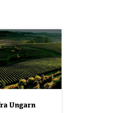
fra Ungarn