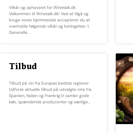
Vilkår og ophavsret for Winetalk.dk
Velkommen til Winetalk.dk! Ved at tilgå og
bruge vores hjemmeside accepterer du at
overholde følgende vilkår og betingelser. 1.
Generelle
Tilbud
Tilbud på vin fra Europas bedste regioner
Udforsk aktuelle tilbud på udvalgte vine fra
Spanien, Italien og Frankrig.Vi samler gode
køb, spændende producenter og særlige