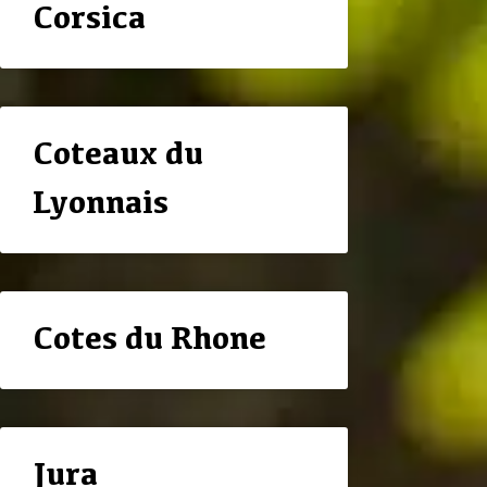
Corsica
Coteaux du
Lyonnais
Cotes du Rhone
Jura