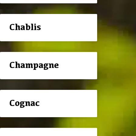
Chablis
Champagne
Cognac