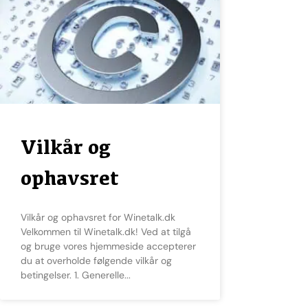
Vilkår og
ophavsret
Vilkår og ophavsret for Winetalk.dk
Velkommen til Winetalk.dk! Ved at tilgå
og bruge vores hjemmeside accepterer
du at overholde følgende vilkår og
betingelser. 1. Generelle