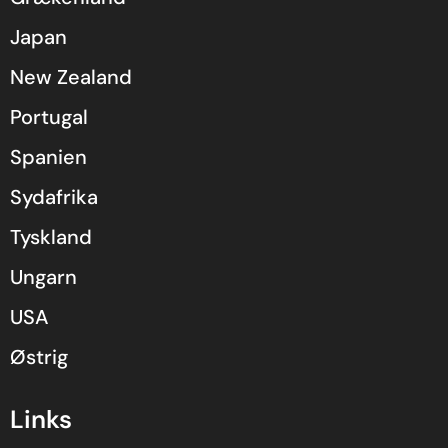
Japan
New Zealand
Portugal
Spanien
Sydafrika
Tyskland
Ungarn
USA
Østrig
Links