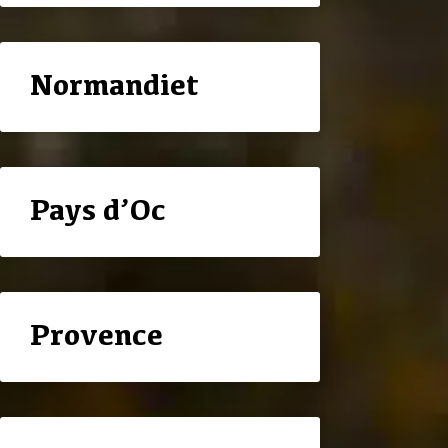
Normandiet
Pays d’Oc
Provence