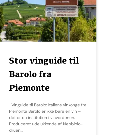
Stor vinguide til
Barolo fra
Piemonte
Vinguide til Barolo: Italiens vinkonge fra
Piemonte Barolo er ikke bare en vin –
det er en institution i vinverdenen.
Produceret udelukkende af Nebbiolo-
druen