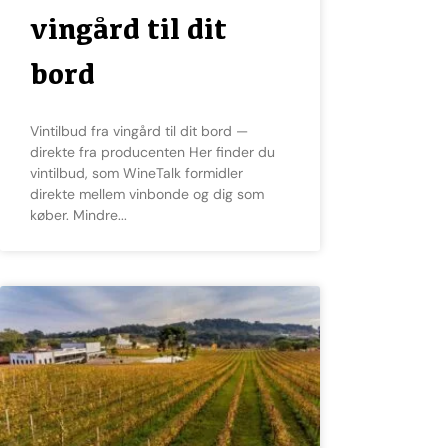
vingård til dit
bord
Vintilbud fra vingård til dit bord —
direkte fra producenten Her finder du
vintilbud, som WineTalk formidler
direkte mellem vinbonde og dig som
køber. Mindre