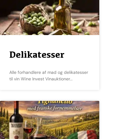
Delikatesser
Alle forhandlere af mad og delikatesser
til vin Wine Invest Vinauktioner