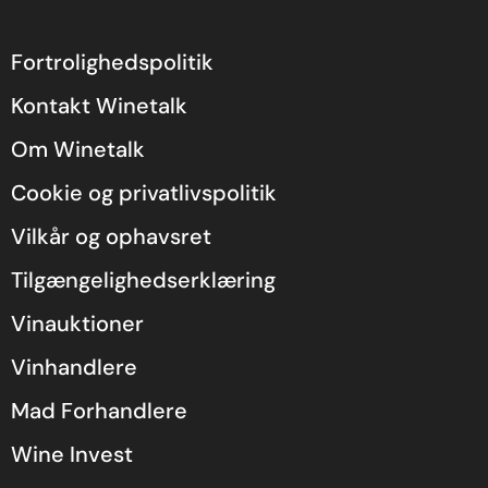
Fortrolighedspolitik
Kontakt Winetalk
Om Winetalk
Cookie og privatlivspolitik
Vilkår og ophavsret
Tilgængelighedserklæring
Vinauktioner
Vinhandlere
Mad Forhandlere
Wine Invest