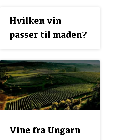
Hvilken vin
passer til maden?
Vine fra Ungarn