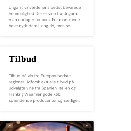
Ungarn: vinverdenens bedst bevarede
hemmelighed Der er vine fra Ungarn,
man opdager for sent. For man kunne
have nydt dem i lang tid, men se
Tilbud
Tilbud på vin fra Europas bedste
regioner Udforsk aktuelle tilbud på
udvalgte vine fra Spanien, Italien og
Frankrig.Vi samler gode køb,
spændende producenter og særlige