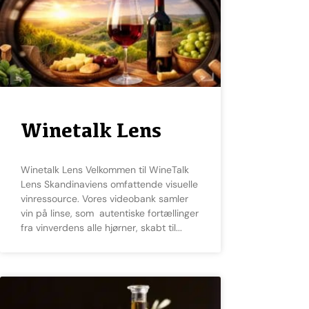
Winetalk Lens
Winetalk Lens Velkommen til WineTalk
Lens Skandinaviens omfattende visuelle
vinressource. Vores videobank samler
vin på linse, som autentiske fortællinger
fra vinverdens alle hjørner, skabt til