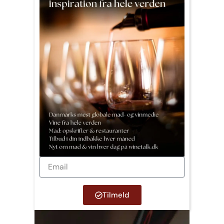
Tilmeld