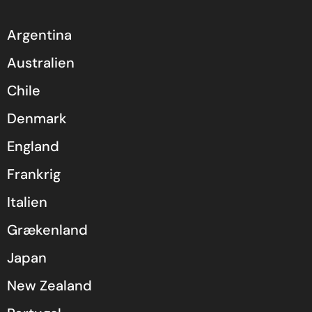
Argentina
Australien
Chile
Denmark
England
Frankrig
Italien
Grækenland
Japan
New Zealand