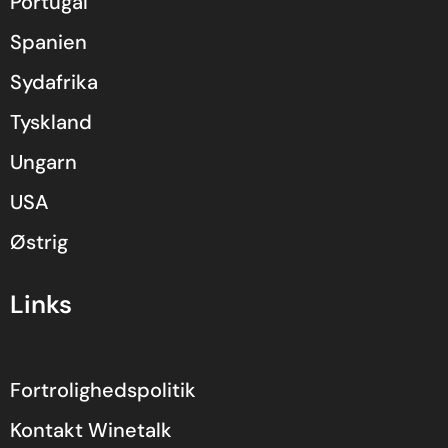
Portugal
Spanien
Sydafrika
Tyskland
Ungarn
USA
Østrig
Links
Fortrolighedspolitik
Kontakt Winetalk