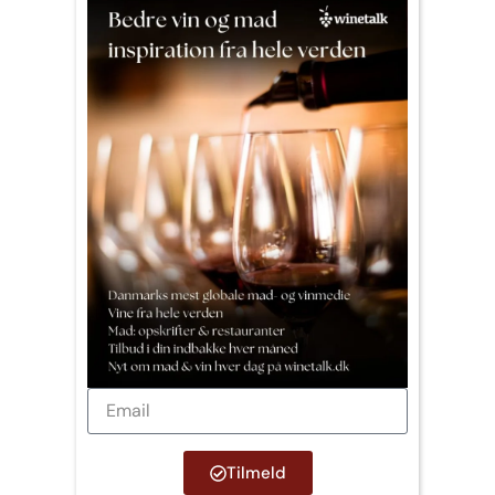
Tilmeld