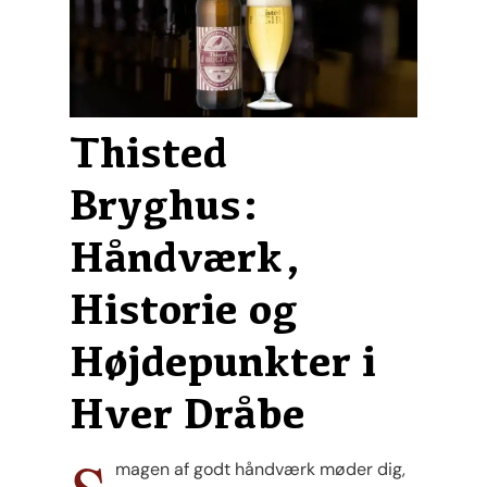
Thisted
Bryghus:
Håndværk,
Historie og
Højdepunkter i
Hver Dråbe
magen af godt håndværk møder dig,