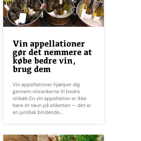
Vin appellationer
gør det nemmere at
købe bedre vin,
brug dem
Vin appellationer hjælper dig
gennem vinrankerne til bedre
vinkøb En vin appellation er ikke
bare et navn på etiketten — det er
en juridisk bindende