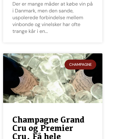
Der er mange måder at købe vin på
i Danmark, men den sande,
uspolerede forbindelse mellem
vinbonde og vinelsker har ofte
trange kår i en
CHAMPAGNE
Champagne Grand
Cru og Premier
Cru. Få hele