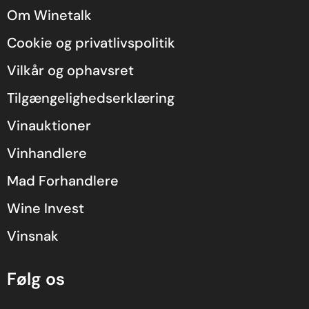
Om Winetalk
Cookie og privatlivspolitik
Vilkår og ophavsret
Tilgængelighedserklæring
Vinauktioner
Vinhandlere
Mad Forhandlere
Wine Invest
Vinsnak
Følg os