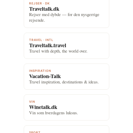
REJSER · DK
Traveltalk.dk
Rejser med dybde — for den nysgerrige
rejsende.
TRAVEL · INTL
Traveltalk.travel
Travel with depth, the world over.
INSPIRATION
Vacation-Talk
Travel inspiration, destinations & ideas.
VIN
Winetalk.dk
Vin som hverdagens luksus.
SPORT