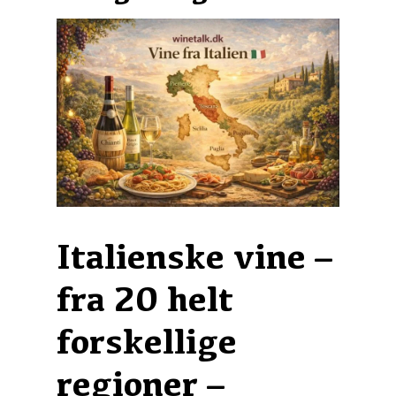
Italienske vine –
fra 20 helt
forskellige
regioner –