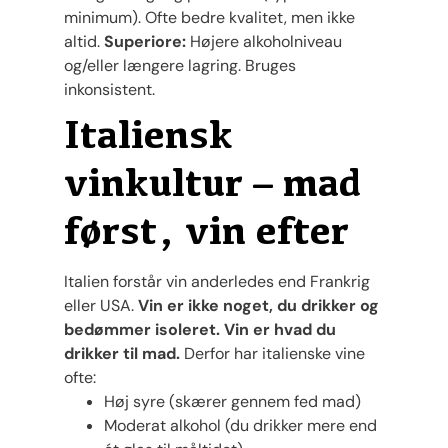
minimum). Ofte bedre kvalitet, men ikke
altid.
Superiore:
Højere alkoholniveau
og/eller længere lagring. Bruges
inkonsistent.
Italiensk
vinkultur – mad
først, vin efter
Italien forstår vin anderledes end Frankrig
eller USA.
Vin er ikke noget, du drikker og
bedømmer isoleret. Vin er hvad du
drikker til mad.
Derfor har italienske vine
ofte:
Høj syre (skærer gennem fed mad)
Moderat alkohol (du drikker mere end