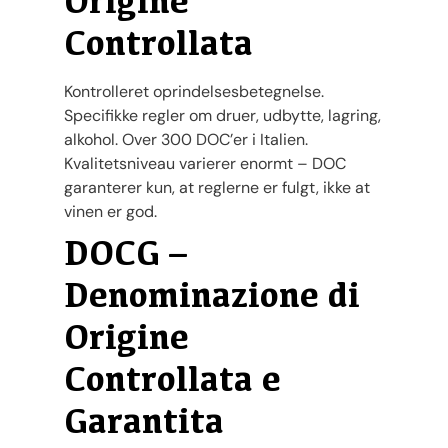
Origine
Controllata
Kontrolleret oprindelsesbetegnelse.
Specifikke regler om druer, udbytte, lagring,
alkohol. Over 300 DOC’er i Italien.
Kvalitetsniveau varierer enormt – DOC
garanterer kun, at reglerne er fulgt, ikke at
vinen er god.
DOCG –
Denominazione di
Origine
Controllata e
Garantita