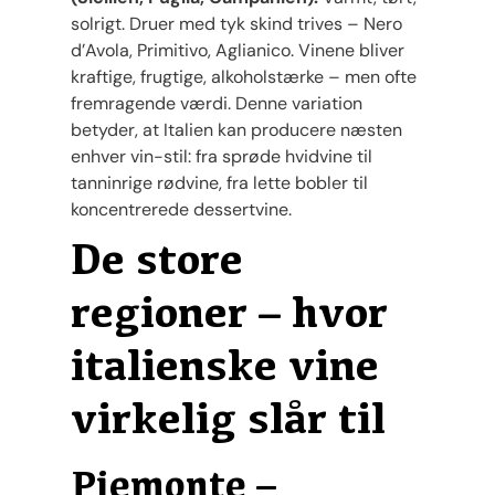
solrigt. Druer med tyk skind trives – Nero
d’Avola, Primitivo, Aglianico. Vinene bliver
kraftige, frugtige, alkoholstærke – men ofte
fremragende værdi. Denne variation
betyder, at Italien kan producere næsten
enhver vin-stil: fra sprøde hvidvine til
tanninrige rødvine, fra lette bobler til
koncentrerede dessertvine.
De store
regioner – hvor
italienske vine
virkelig slår til
Piemonte –