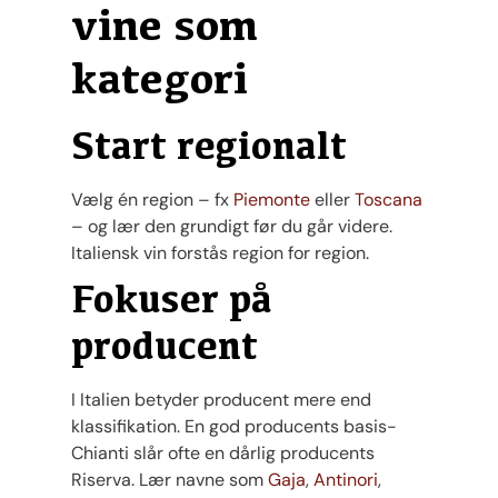
vine som
kategori
Start regionalt
Vælg én region – fx
Piemonte
eller
Toscana
– og lær den grundigt før du går videre.
Italiensk vin forstås region for region.
Fokuser på
producent
I Italien betyder producent mere end
klassifikation. En god producents basis-
Chianti slår ofte en dårlig producents
Riserva. Lær navne som
Gaja
,
Antinori
,