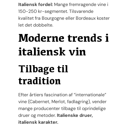
Italiensk fordel:
Mange fremragende vine i
150-250 kr-segmentet. Tilsvarende
kvalitet fra Bourgogne eller Bordeaux koster
let det dobbelte.
Moderne trends i
italiensk vin
Tilbage til
tradition
Efter årtiers fascination af “internationale”
vine (Cabernet, Merlot, fadlagring), vender
mange producenter tilbage til oprindelige
druer og metoder.
Italienske druer,
italiensk karakter.