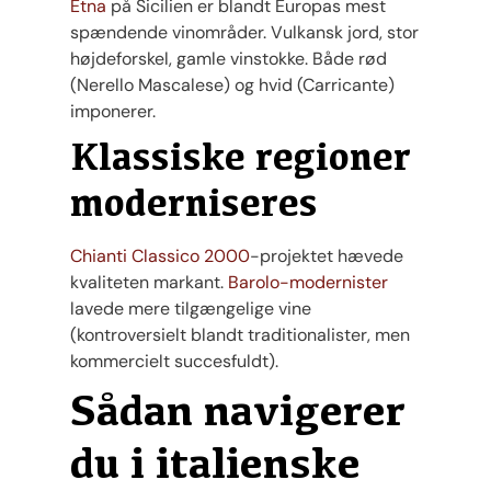
Etna
på Sicilien er blandt Europas mest
spændende vinområder. Vulkansk jord, stor
højdeforskel, gamle vinstokke. Både rød
(Nerello Mascalese) og hvid (Carricante)
imponerer.
Klassiske regioner
moderniseres
Chianti Classico 2000
-projektet hævede
kvaliteten markant.
Barolo-modernister
lavede mere tilgængelige vine
(kontroversielt blandt traditionalister, men
kommercielt succesfuldt).
Sådan navigerer
du i italienske