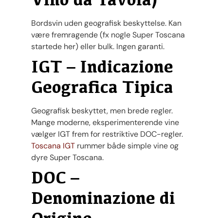
Bordsvin uden geografisk beskyttelse. Kan
være fremragende (fx nogle Super Toscana
startede her) eller bulk. Ingen garanti.
IGT – Indicazione
Geografica Tipica
Geografisk beskyttet, men brede regler.
Mange moderne, eksperimenterende vine
vælger IGT frem for restriktive DOC-regler.
Toscana IGT
rummer både simple vine og
dyre Super Toscana.
DOC –
Denominazione di