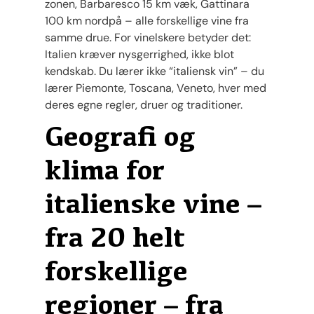
zonen, Barbaresco 15 km væk, Gattinara
100 km nordpå – alle forskellige vine fra
samme drue. For vinelskere betyder det:
Italien kræver nysgerrighed, ikke blot
kendskab. Du lærer ikke “italiensk vin” – du
lærer Piemonte, Toscana, Veneto, hver med
deres egne regler, druer og traditioner.
Geografi og
klima for
italienske vine –
fra 20 helt
forskellige
regioner – fra