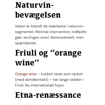
Naturvin-
bevægelsen
Italien er blandt de stærkeste i naturvin-
segmentet. Minimal intervention, indfødte
gær, lav/ingen svovl. Kontroversielt, men
spændende.
Friuli og “orange
wine”
Orange wine
– hvidvin lavet som rødvin
(med skindkontakt) – har lange rødder i
Friuli. Nu internationalt hype.
Etna-renæssance