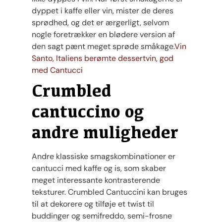
dyppet i kaffe eller vin, mister de deres
sprødhed, og det er ærgerligt, selvom
nogle foretrækker en blødere version af
den sagt pænt meget sprøde småkage.
Vin
Santo, Italiens berømte dessertvin, god
med Cantucci
Crumbled
cantuccino og
andre muligheder
Andre klassiske smagskombinationer er
cantucci med kaffe og is, som skaber
meget interessante kontrasterende
teksturer. Crumbled Cantuccini kan bruges
til at dekorere og tilføje et twist til
buddinger og semifreddo, semi-frosne