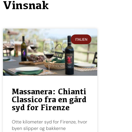
Vinsnak
ITALIEN
Massanera: Chianti
Classico fra en gård
syd for Firenze
Otte kilometer syd for Firenze, hvor
byen slipper og bakkerne