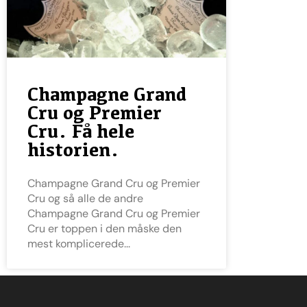
Champagne Grand
Cru og Premier
Cru. Få hele
historien.
Champagne Grand Cru og Premier
Cru og så alle de andre
Champagne Grand Cru og Premier
Cru er toppen i den måske den
mest komplicerede