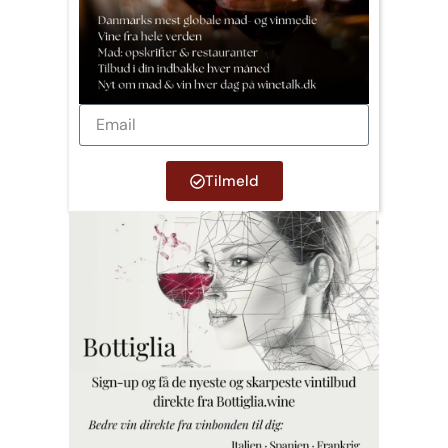
Tilmeld