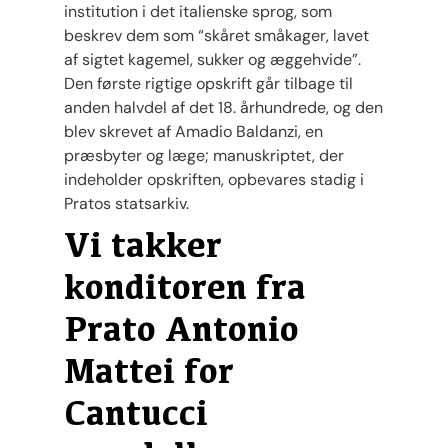
institution i det italienske sprog, som
beskrev dem som “skåret småkager, lavet
af sigtet kagemel, sukker og æggehvide”.
Den første rigtige opskrift går tilbage til
anden halvdel af det 18. århundrede, og den
blev skrevet af Amadio Baldanzi, en
præsbyter og læge; manuskriptet, der
indeholder opskriften, opbevares stadig i
Pratos statsarkiv.
Vi takker
konditoren fra
Prato Antonio
Mattei for
Cantucci