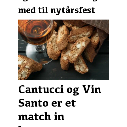
med til nytårsfest
Cantucci og Vin
Santo er et
match in