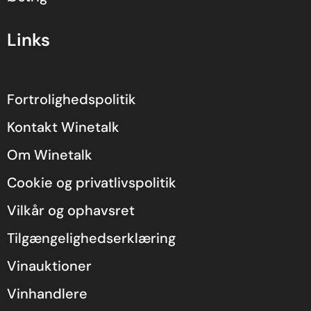
Links
Fortrolighedspolitik
Kontakt Winetalk
Om Winetalk
Cookie og privatlivspolitik
Vilkår og ophavsret
Tilgængelighedserklæring
Vinauktioner
Vinhandlere