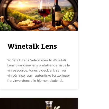
Winetalk Lens
Winetalk Lens Velkommen til WineTalk
Lens Skandinaviens omfattende visuelle
vinressource. Vores videobank samler
vin på linse, som autentiske fortællinger
fra vinverdens alle hjørner, skabt til