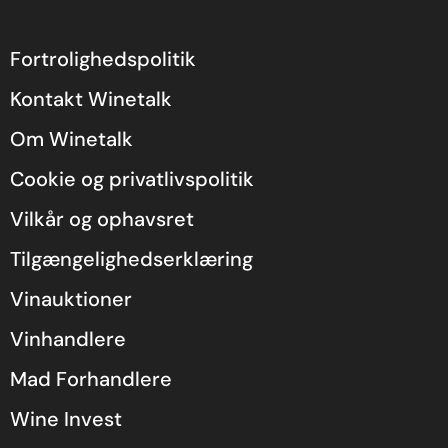
Fortrolighedspolitik
Kontakt Winetalk
Om Winetalk
Cookie og privatlivspolitik
Vilkår og ophavsret
Tilgængelighedserklæring
Vinauktioner
Vinhandlere
Mad Forhandlere
Wine Invest