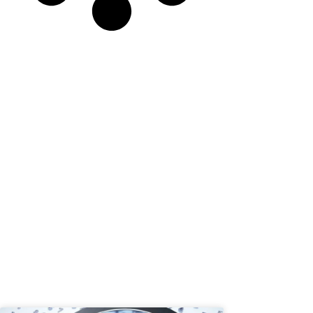
Andre vinlande