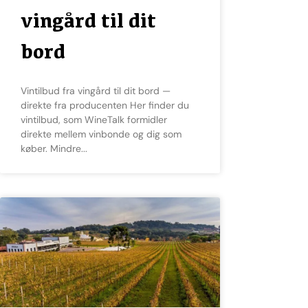
vingård til dit
bord
Vintilbud fra vingård til dit bord —
direkte fra producenten Her finder du
vintilbud, som WineTalk formidler
direkte mellem vinbonde og dig som
køber. Mindre