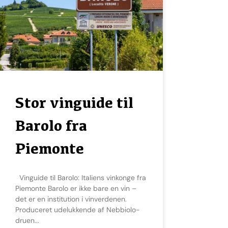
Stor vinguide til
Barolo fra
Piemonte
Vinguide til Barolo: Italiens vinkonge fra
Piemonte Barolo er ikke bare en vin –
det er en institution i vinverdenen.
Produceret udelukkende af Nebbiolo-
druen