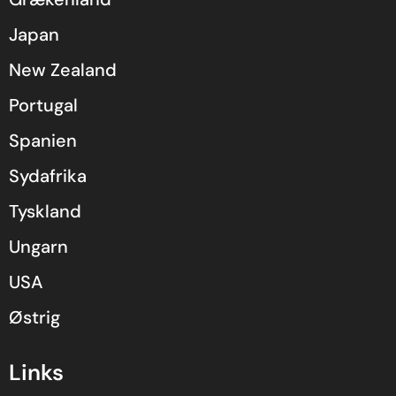
Japan
New Zealand
Portugal
Spanien
Sydafrika
Tyskland
Ungarn
USA
Østrig
Links