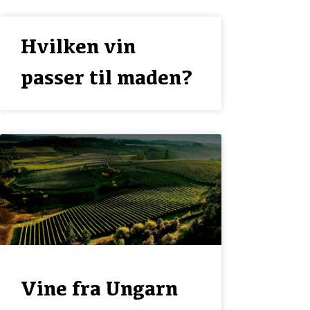
Hvilken vin
passer til maden?
Vine fra Ungarn