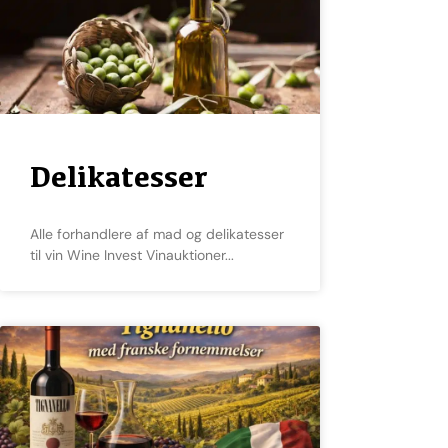
Delikatesser
Alle forhandlere af mad og delikatesser
til vin Wine Invest Vinauktioner