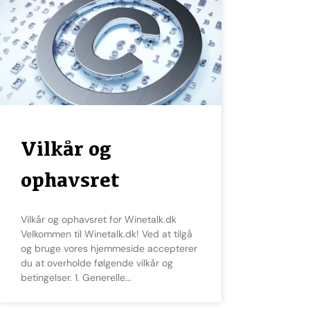
Vilkår og
ophavsret
Vilkår og ophavsret for Winetalk.dk
Velkommen til Winetalk.dk! Ved at tilgå
og bruge vores hjemmeside accepterer
du at overholde følgende vilkår og
betingelser. 1. Generelle