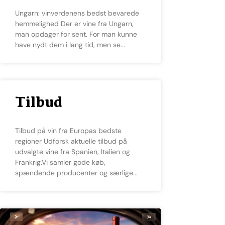
Ungarn: vinverdenens bedst bevarede
hemmelighed Der er vine fra Ungarn,
man opdager for sent. For man kunne
have nydt dem i lang tid, men se
Tilbud
Tilbud på vin fra Europas bedste
regioner Udforsk aktuelle tilbud på
udvalgte vine fra Spanien, Italien og
Frankrig.Vi samler gode køb,
spændende producenter og særlige