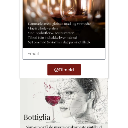
Tilmeld