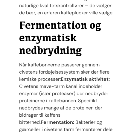
naturlige kvalitetskontrollører – de vælger
de bær, en erfaren kaffeplucker ville vælge.
Fermentation og
enzymatisk
nedbrydning
Når kaffebønnerne passerer gennem
civetens fordøjelsessystem sker der flere
kemiske processer:
Enzymatisk aktivitet:
Civetens mave-tarm kanal indeholder
enzymer (især proteaser) der nedbryder
proteinerne i kaffebønnen. Specifikt
nedbrydes mange af de proteiner, der
bidrager til kaffens
bitterhed.
Fermentation:
Bakterier og
gærceller i civetens tarm fermenterer dele