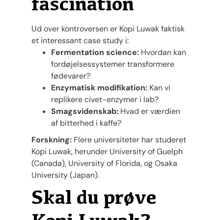
fascination
Ud over kontroversen er Kopi Luwak faktisk
et interessant case study i:
Fermentation science:
Hvordan kan
fordøjelsessystemer transformere
fødevarer?
Enzymatisk modifikation:
Kan vi
replikere civet-enzymer i lab?
Smagsvidenskab:
Hvad er værdien
af bitterhed i kaffe?
Forskning:
Flere universiteter har studeret
Kopi Luwak, herunder University of Guelph
(Canada), University of Florida, og Osaka
University (Japan).
Skal du prøve