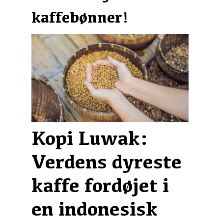
kaffebønner!
Kopi Luwak:
Verdens dyreste
kaffe fordøjet i
en indonesisk