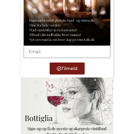
Tilmeld