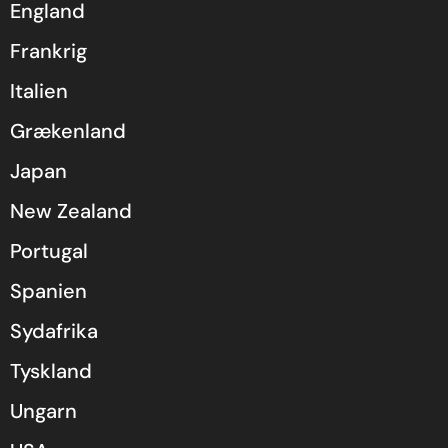
England
Frankrig
Italien
Grækenland
Japan
New Zealand
Portugal
Spanien
Sydafrika
Tyskland
Ungarn