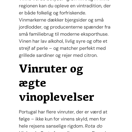
regionen kan du opleve en vintradition, der
er både folkelig og forfriskende.
Vinmarkerne dækker bjergsider og små
jordlodder, og producenterne spænder fra
små familiebrug til moderne eksporthuse.
Vinen har lav alkohol, livlig syre og ofte et
strejf af perle – og matcher perfekt med
grillede sardiner og rejer med citron.
Vinruter og
ægte
vinoplevelser
Portugal har flere vinruter, der er værd at
følge – ikke kun for vinens skyld, men for
hele rejsens sanselige rigdom.
Rota do