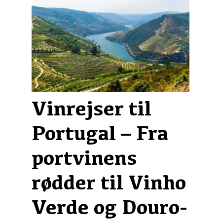
Vinrejser til
Portugal – Fra
portvinens
rødder til Vinho
Verde og Douro-