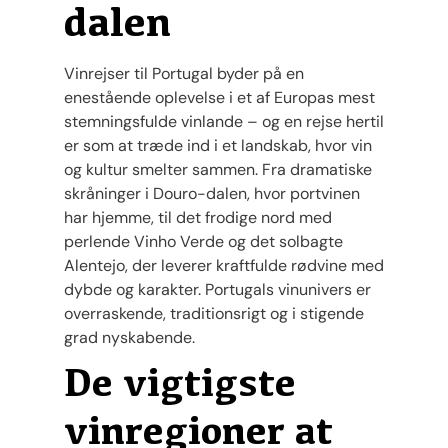
dalen
Vinrejser til Portugal byder på en
enestående oplevelse i et af Europas mest
stemningsfulde vinlande – og en rejse hertil
er som at træde ind i et landskab, hvor vin
og kultur smelter sammen. Fra dramatiske
skråninger i Douro-dalen, hvor portvinen
har hjemme, til det frodige nord med
perlende Vinho Verde og det solbagte
Alentejo, der leverer kraftfulde rødvine med
dybde og karakter. Portugals vinunivers er
overraskende, traditionsrigt og i stigende
grad nyskabende.
De vigtigste
vinregioner at