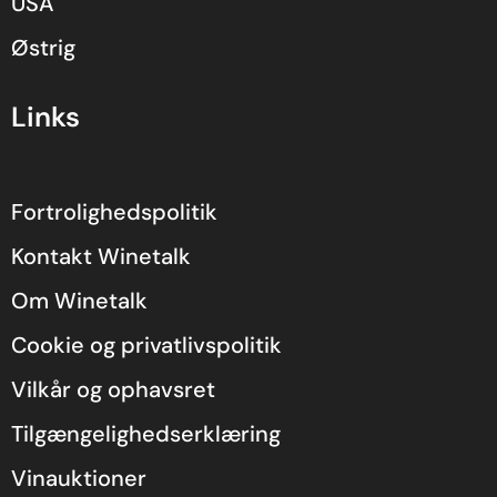
USA
Østrig
Links
Fortrolighedspolitik
Kontakt Winetalk
Om Winetalk
Cookie og privatlivspolitik
Vilkår og ophavsret
Tilgængelighedserklæring
Vinauktioner