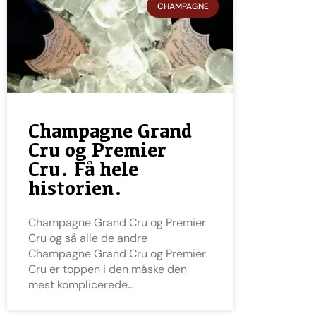
CHAMPAGNE
Champagne Grand
Cru og Premier
Cru. Få hele
historien.
Champagne Grand Cru og Premier
Cru og så alle de andre
Champagne Grand Cru og Premier
Cru er toppen i den måske den
mest komplicerede