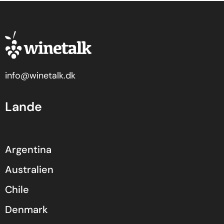
info@winetalk.dk
Lande
Argentina
Australien
Chile
Denmark