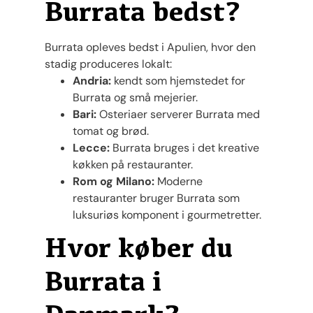
Burrata bedst?
Burrata opleves bedst i Apulien, hvor den
stadig produceres lokalt:
Andria:
kendt som hjemstedet for
Burrata og små mejerier.
Bari:
Osteriaer serverer Burrata med
tomat og brød.
Lecce:
Burrata bruges i det kreative
køkken på restauranter.
Rom og Milano:
Moderne
restauranter bruger Burrata som
luksuriøs komponent i gourmetretter.
Hvor køber du
Burrata i