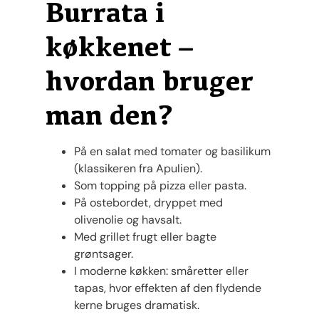
Burrata i
køkkenet –
hvordan bruger
man den?
På en salat med tomater og basilikum
(klassikeren fra Apulien).
Som topping på pizza eller pasta.
På ostebordet, dryppet med
olivenolie og havsalt.
Med grillet frugt eller bagte
grøntsager.
I moderne køkken: småretter eller
tapas, hvor effekten af den flydende
kerne bruges dramatisk.