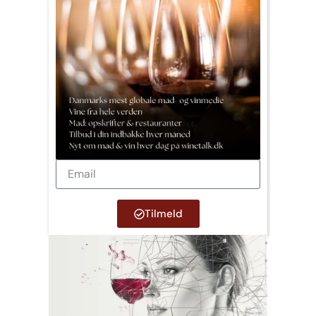
Tilmeld