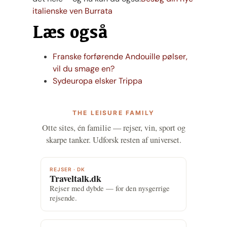
italienske ven Burrata
Læs også
Franske forførende Andouille pølser,
vil du smage en?
Sydeuropa elsker Trippa
THE LEISURE FAMILY
Otte sites, én familie — rejser, vin, sport og
skarpe tanker. Udforsk resten af universet.
REJSER · DK
Traveltalk.dk
Rejser med dybde — for den nysgerrige
rejsende.