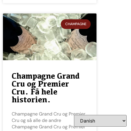
CHAMPAGNE
Champagne Grand
Cru og Premier
Cru. Få hele
historien.
Champagne Grand Cru og Premier
Cru og så alle de andre
Champagne Grand Cru og Premier