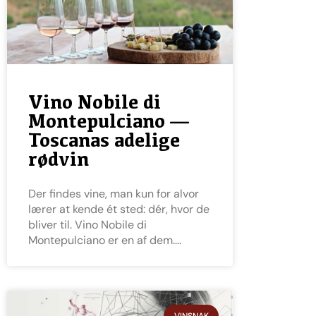
Vino Nobile di
Montepulciano —
Toscanas adelige
rødvin
Der findes vine, man kun for alvor
lærer at kende ét sted: dér, hvor de
bliver til. Vino Nobile di
Montepulciano er en af dem.