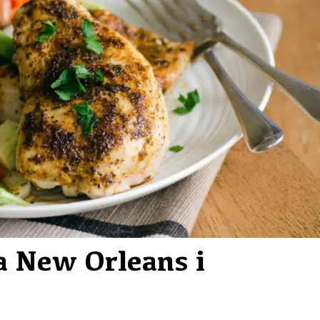
a New Orleans i