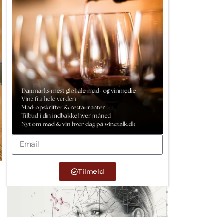
Tilmeld