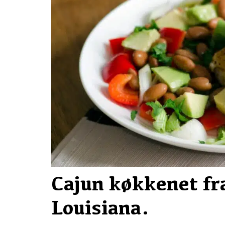
Cajun køkkenet fr
Louisiana.