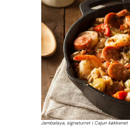
Jambalaya, signaturret i Cajun køkkenet