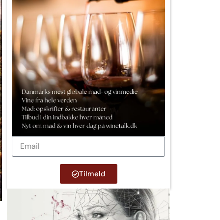
Tilmeld