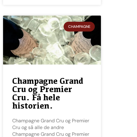
CHAMPAGNE
Champagne Grand
Cru og Premier
Cru. Få hele
historien.
Champagne Grand Cru og Premier
Cru og så alle de andre
Champagne Grand Cru og Premier