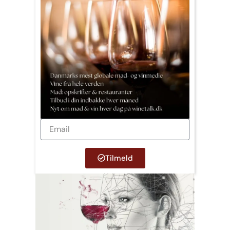
Tilmeld