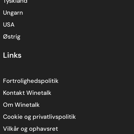
Tyskland
Ungarn
USA
Østrig
Links
Fortrolighedspolitik
Kontakt Winetalk
Om Winetalk
Cookie og privatlivspolitik
Vilkår og ophavsret