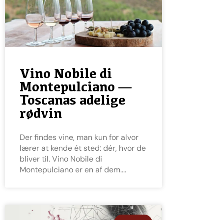
Vino Nobile di
Montepulciano —
Toscanas adelige
rødvin
Der findes vine, man kun for alvor
lærer at kende ét sted: dér, hvor de
bliver til. Vino Nobile di
Montepulciano er en af dem.