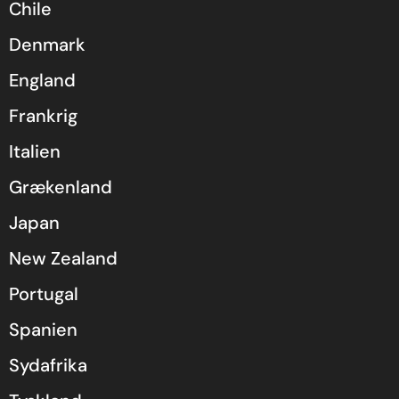
Chile
Denmark
England
Frankrig
Italien
Grækenland
Japan
New Zealand
Portugal
Spanien
Sydafrika