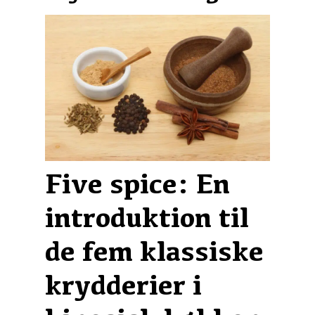
Five spice: En
introduktion til
de fem klassiske
krydderier i