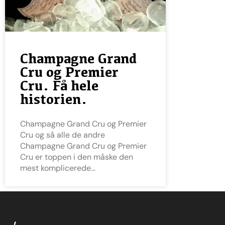
Champagne Grand
Cru og Premier
Cru. Få hele
historien.
Champagne Grand Cru og Premier
Cru og så alle de andre
Champagne Grand Cru og Premier
Cru er toppen i den måske den
mest komplicerede