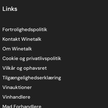
Links
Fortrolighedspolitik
Kontakt Winetalk
Om Winetalk
Cookie og privatlivspolitik
Vilkår og ophavsret
Tilgængelighedserklæring
Vinauktioner
Vinhandlere
Mad Forhandlere