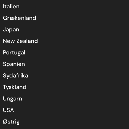
Italien
Grækenland
Japan
New Zealand
Portugal
Spanien
Sydafrika
Tyskland
Ungarn
USA
Østrig