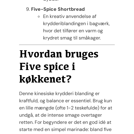
Five-Spice Shortbread
En kreativ anvendelse af
krydderiblandingen i bagværk,
hvor det tilfører en varm og
krydret smag til småkager.
Hvordan bruges
Five spice i
køkkenet?
Denne kinesiske krydderi blanding er
kraftfuld, og balance er essentiel. Brug kun
en lille mængde (ofte 1-2 teskefulde) for at
undgå, at de intense smage overtager
retten. For begyndere er det en god idé at
starte med en simpel marinade: bland five