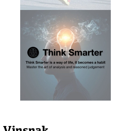
Vinsnak