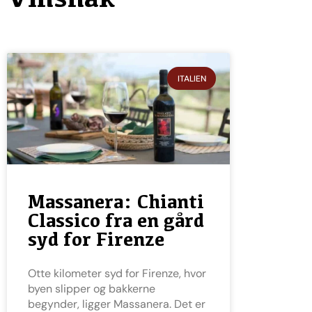
ITALIEN
Massanera: Chianti
Classico fra en gård
syd for Firenze
Otte kilometer syd for Firenze, hvor
byen slipper og bakkerne
begynder, ligger Massanera. Det er