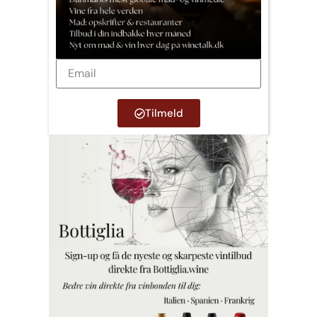
Tilmeld