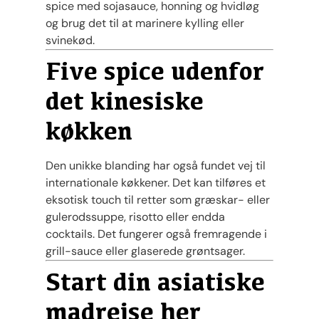
spice med sojasauce, honning og hvidløg
og brug det til at marinere kylling eller
svinekød.
Five spice udenfor
det kinesiske
køkken
Den unikke blanding har også fundet vej til
internationale køkkener. Det kan tilføres et
eksotisk touch til retter som græskar- eller
gulerodssuppe, risotto eller endda
cocktails. Det fungerer også fremragende i
grill-sauce eller glaserede grøntsager.
Start din asiatiske
madrejse her