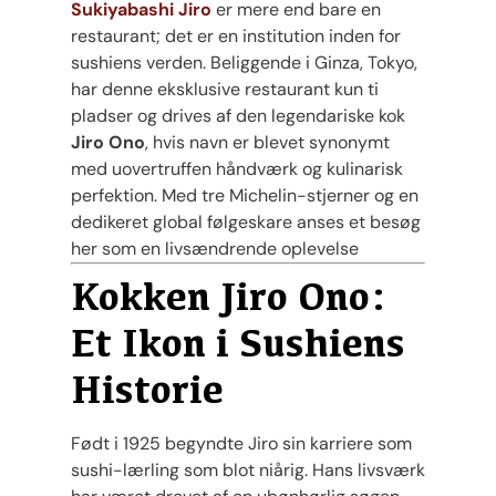
Sukiyabashi Jiro
er mere end bare en
restaurant; det er en institution inden for
sushiens verden. Beliggende i Ginza, Tokyo,
har denne eksklusive restaurant kun ti
pladser og drives af den legendariske kok
Jiro Ono
, hvis navn er blevet synonymt
med uovertruffen håndværk og kulinarisk
perfektion. Med tre Michelin-stjerner og en
dedikeret global følgeskare anses et besøg
her som en livsændrende oplevelse​
Kokken Jiro Ono:
Et Ikon i Sushiens
Historie
Født i 1925 begyndte Jiro sin karriere som
sushi-lærling som blot niårig. Hans livsværk