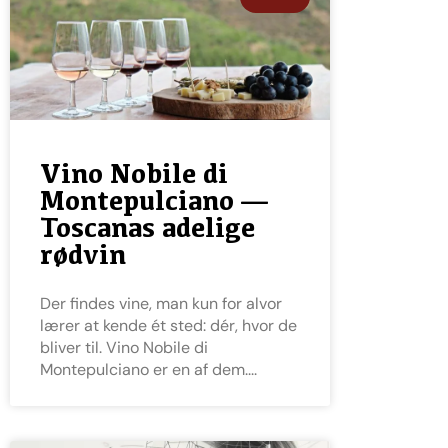
Vino Nobile di
Montepulciano —
Toscanas adelige
rødvin
Der findes vine, man kun for alvor
lærer at kende ét sted: dér, hvor de
bliver til. Vino Nobile di
Montepulciano er en af dem.