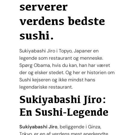
serverer
verdens bedste
sushi.
Sukiyabashi Jiro i Topyo, Japaner en
legende som restaurant og menneske.
Spørg Obama, hvis du kan, han har været
der og elsker stedet. Og her er historien om
Sushi kejseren og ikke mindst hans
legendariske restaurant.
Sukiyabashi Jiro:
En Sushi-Legende
Sukiyabashi Jiro
, beliggende i Ginza,
Tokyo, er en af verdens mest anerkendte