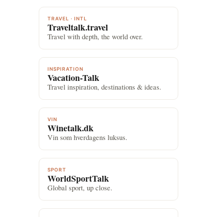
TRAVEL · INTL
Traveltalk.travel
Travel with depth, the world over.
INSPIRATION
Vacation-Talk
Travel inspiration, destinations & ideas.
VIN
Winetalk.dk
Vin som hverdagens luksus.
SPORT
WorldSportTalk
Global sport, up close.