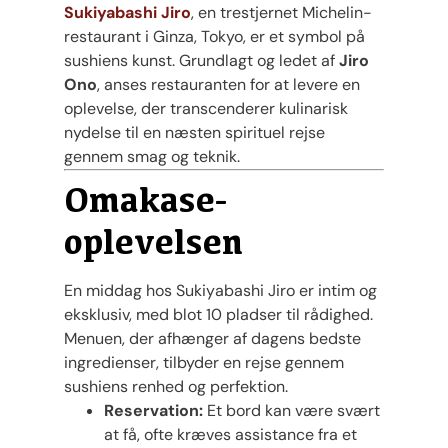
Sukiyabashi Jiro
, en trestjernet Michelin-
restaurant i Ginza, Tokyo, er et symbol på
sushiens kunst. Grundlagt og ledet af
Jiro
Ono
, anses restauranten for at levere en
oplevelse, der transcenderer kulinarisk
nydelse til en næsten spirituel rejse
gennem smag og teknik.
Omakase-
oplevelsen
En middag hos Sukiyabashi Jiro er intim og
eksklusiv, med blot 10 pladser til rådighed.
Menuen, der afhænger af dagens bedste
ingredienser, tilbyder en rejse gennem
sushiens renhed og perfektion.
Reservation:
Et bord kan være svært
at få, ofte kræves assistance fra et