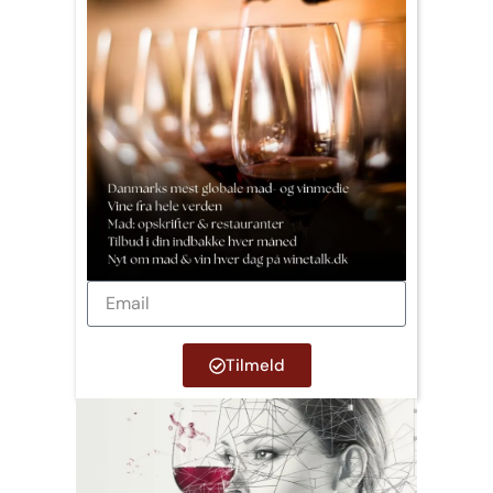
Tilmeld