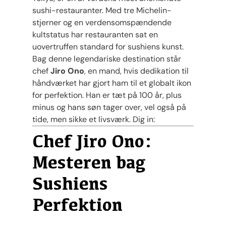
sushi-restauranter. Med tre Michelin-
stjerner og en verdensomspændende
kultstatus har restauranten sat en
uovertruffen standard for sushiens kunst.
Bag denne legendariske destination står
chef
Jiro Ono
, en mand, hvis dedikation til
håndværket har gjort ham til et globalt ikon
for perfektion. Han er tæt på 100 år, plus
minus og hans søn tager over, vel også på
tide, men sikke et livsværk. Dig in:
Chef Jiro Ono:
Mesteren bag
Sushiens
Perfektion