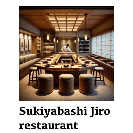
Sukiyabashi Jiro
restaurant