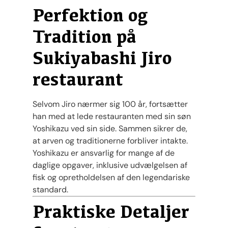
Perfektion og
Tradition på
Sukiyabashi Jiro
restaurant
Selvom Jiro nærmer sig 100 år, fortsætter
han med at lede restauranten med sin søn
Yoshikazu ved sin side. Sammen sikrer de,
at arven og traditionerne forbliver intakte.
Yoshikazu er ansvarlig for mange af de
daglige opgaver, inklusive udvælgelsen af
fisk og opretholdelsen af den legendariske
standard​.
Praktiske Detaljer