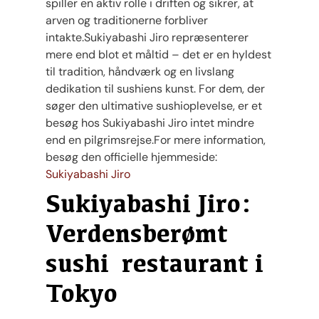
spiller en aktiv rolle i driften og sikrer, at
arven og traditionerne forbliver
intakte.Sukiyabashi Jiro repræsenterer
mere end blot et måltid – det er en hyldest
til tradition, håndværk og en livslang
dedikation til sushiens kunst. For dem, der
søger den ultimative sushioplevelse, er et
besøg hos Sukiyabashi Jiro intet mindre
end en pilgrimsrejse.For mere information,
besøg den officielle hjemmeside:
Sukiyabashi Jiro
Sukiyabashi Jiro:
Verdensberømt
sushi restaurant i
Tokyo