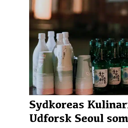
Sydkoreas Kulinar
Udforsk Seoul som