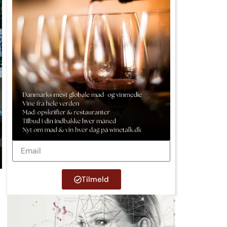
Tilmeld