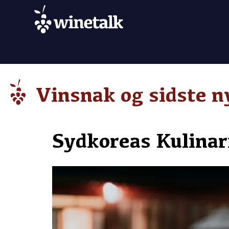
Vinsnak og sidste n
Sydkoreas Kulinar