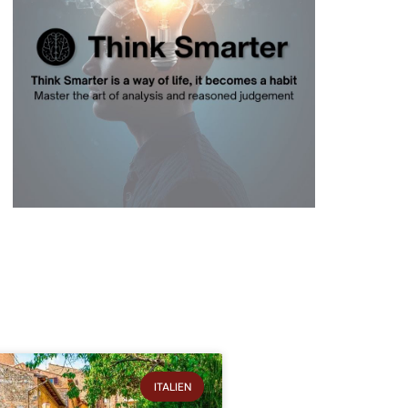
ITALIEN