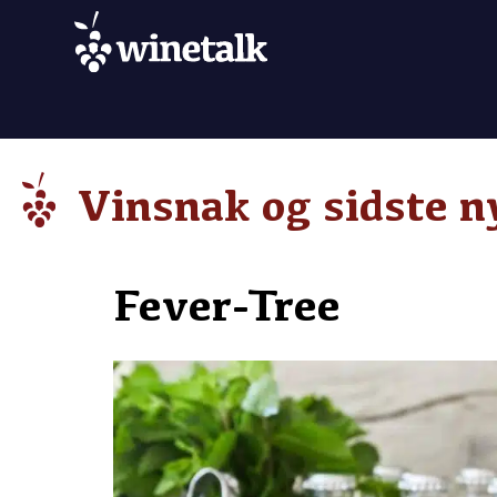
Vinsnak og sidste n
Fever-Tree