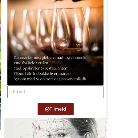
Tilmeld