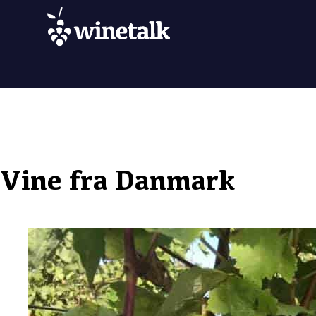
Vine fra Danmark