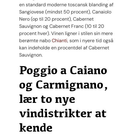
en standard moderne toscansk blanding af
Sangiovese (mindst 50 procent), Canaiolo
Nero (op til 20 procent), Cabernet
Sauvignon og Cabernet Franc (10 til 20
procent hver). Vinen ligner i stilen sin mere
berømte nabo
Chianti
, som i nyere tid også
kan indeholde en procentdel af Cabernet
Sauvignon.
Poggio a Caiano
og Carmignano,
lær to nye
vindistrikter at
kende