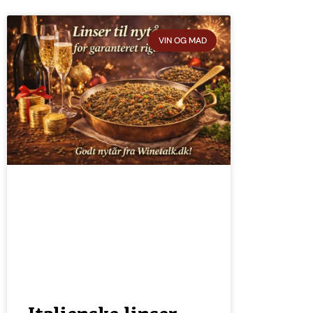
VIN OG MAD