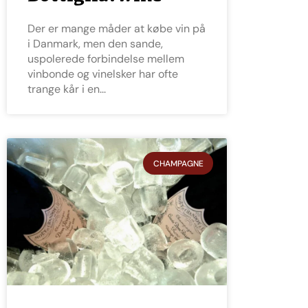
Der er mange måder at købe vin på
i Danmark, men den sande,
uspolerede forbindelse mellem
vinbonde og vinelsker har ofte
trange kår i en
CHAMPAGNE