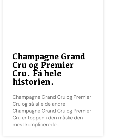
Champagne Grand
Cru og Premier
Cru. Få hele
historien.
Champagne Grand Cru og Premier
Cru og så alle de andre
Champagne Grand Cru og Premier
Cru er toppen i den måske den
mest komplicerede