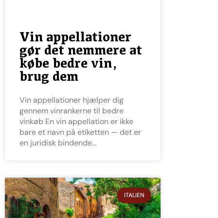
Vin appellationer
gør det nemmere at
købe bedre vin,
brug dem
Vin appellationer hjælper dig
gennem vinrankerne til bedre
vinkøb En vin appellation er ikke
bare et navn på etiketten — det er
en juridisk bindende
ITALIEN