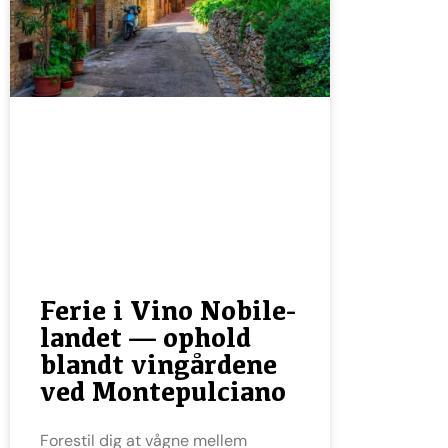
Ferie i Vino Nobile-
landet — ophold
blandt vingårdene
ved Montepulciano
Forestil dig at vågne mellem