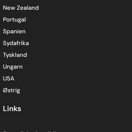
New Zealand
Portugal
Spanien
Sydafrika
Tyskland
Ungarn
USA
Østrig
Links