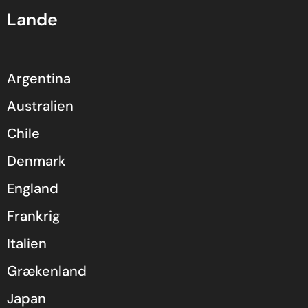
Lande
Argentina
Australien
Chile
Denmark
England
Frankrig
Italien
Grækenland
Japan