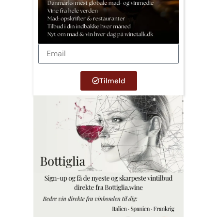
Tilmeld