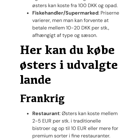
østers kan koste fra 100 DKK og opad.
Fiskehandler/Supermarked
: Priserne
varierer, men man kan forvente at
betale mellem 10-20 DKK per stk.,
afhængigt af type og sæson.
Her kan du købe
østers i udvalgte
lande
Frankrig
Restaurant
: Østers kan koste mellem
2-5 EUR per stk. i traditionelle
bistroer og op til 10 EUR eller mere for
premium sorter i fine restauranter.