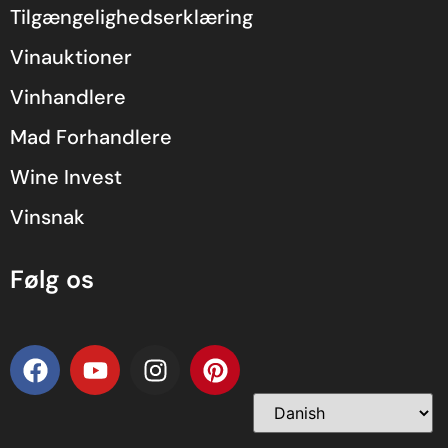
Tilgængelighedserklæring
Vinauktioner
Vinhandlere
Mad Forhandlere
Wine Invest
Vinsnak
Følg os