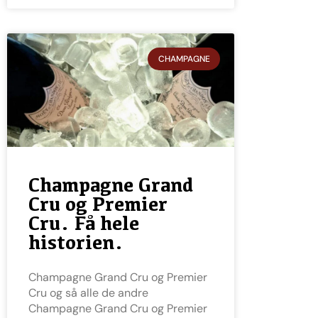
CHAMPAGNE
Champagne Grand
Cru og Premier
Cru. Få hele
historien.
Champagne Grand Cru og Premier
Cru og så alle de andre
Champagne Grand Cru og Premier