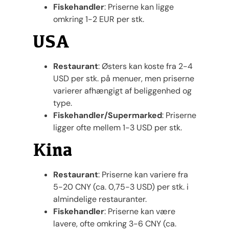
Fiskehandler
: Priserne kan ligge
omkring 1-2 EUR per stk.
USA
Restaurant
: Østers kan koste fra 2-4
USD per stk. på menuer, men priserne
varierer afhængigt af beliggenhed og
type.
Fiskehandler/Supermarked
: Priserne
ligger ofte mellem 1-3 USD per stk.
Kina
Restaurant
: Priserne kan variere fra
5-20 CNY (ca. 0,75-3 USD) per stk. i
almindelige restauranter.
Fiskehandler
: Priserne kan være
lavere, ofte omkring 3-6 CNY (ca.