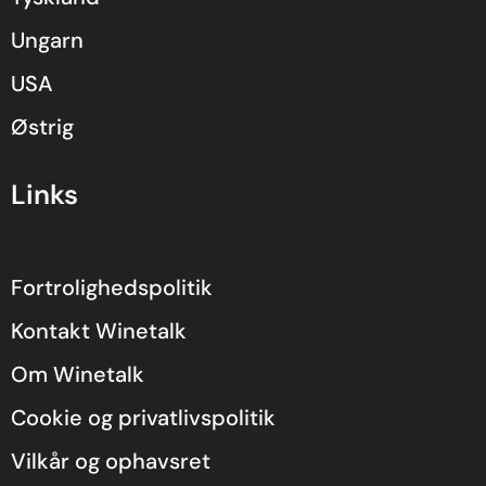
Ungarn
USA
Østrig
Links
Fortrolighedspolitik
Kontakt Winetalk
Om Winetalk
Cookie og privatlivspolitik
Vilkår og ophavsret