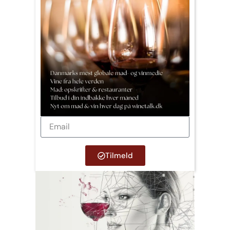
Tilmeld