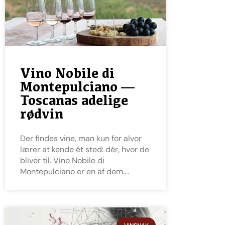
Vino Nobile di
Montepulciano —
Toscanas adelige
rødvin
Der findes vine, man kun for alvor
lærer at kende ét sted: dér, hvor de
bliver til. Vino Nobile di
Montepulciano er en af dem.