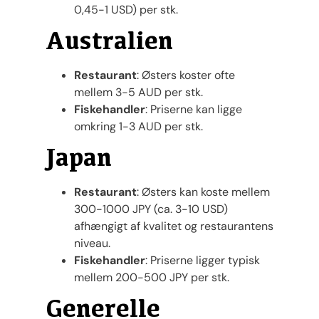
0,45-1 USD) per stk.
Australien
Restaurant
: Østers koster ofte
mellem 3-5 AUD per stk.
Fiskehandler
: Priserne kan ligge
omkring 1-3 AUD per stk.
Japan
Restaurant
: Østers kan koste mellem
300-1000 JPY (ca. 3-10 USD)
afhængigt af kvalitet og restaurantens
niveau.
Fiskehandler
: Priserne ligger typisk
mellem 200-500 JPY per stk.
Generelle