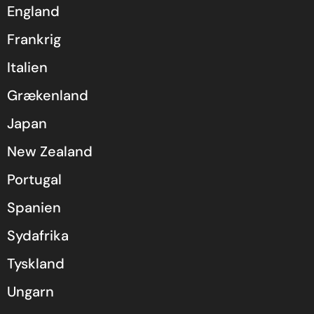
England
Frankrig
Italien
Grækenland
Japan
New Zealand
Portugal
Spanien
Sydafrika
Tyskland
Ungarn