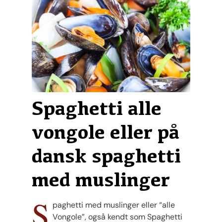
Spaghetti alle
vongole eller på
dansk spaghetti
med muslinger
S
paghetti med muslinger eller “alle
Vongole”, også kendt som Spaghetti