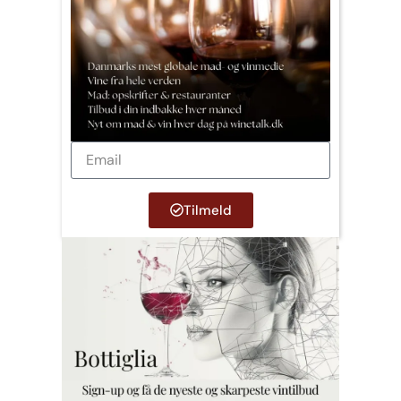
Tilmeld