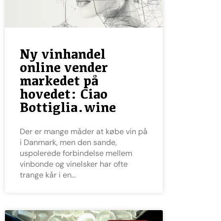
Ny vinhandel
online vender
markedet på
hovedet: Ciao
Bottiglia.wine
Der er mange måder at købe vin på
i Danmark, men den sande,
uspolerede forbindelse mellem
vinbonde og vinelsker har ofte
trange kår i en