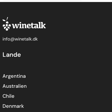
info@winetalk.dk
Lande
Argentina
Australien
Chile
Denmark