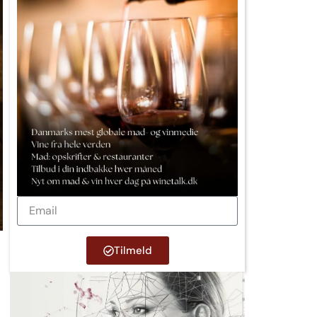
Tilmeld