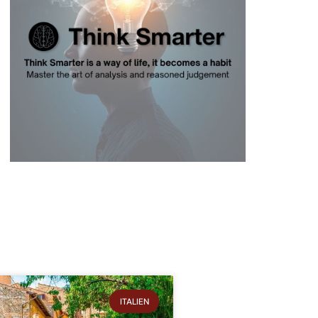
ITALIEN