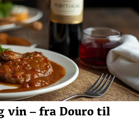
 vin – fra Douro til