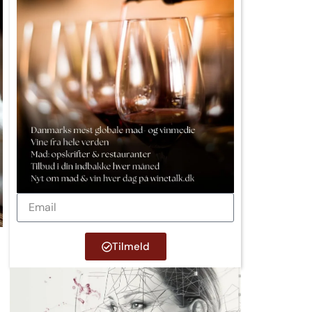
Tilmeld