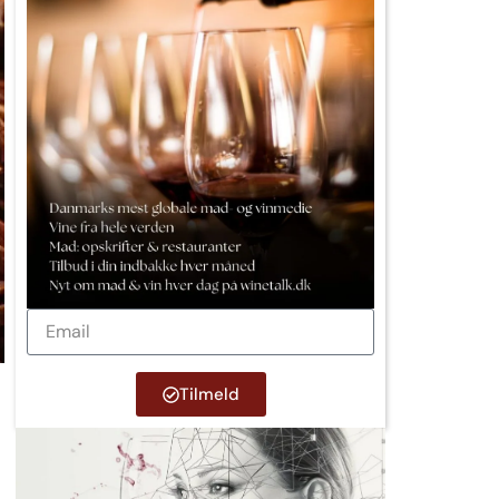
Tilmeld