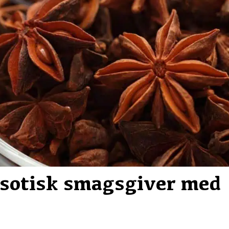
ksotisk smagsgiver med