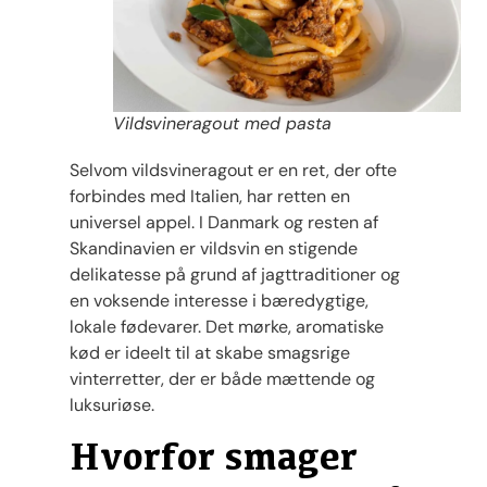
Vildsvineragout med pasta
Selvom vildsvineragout er en ret, der ofte
forbindes med Italien, har retten en
universel appel. I Danmark og resten af
Skandinavien er vildsvin en stigende
delikatesse på grund af jagttraditioner og
en voksende interesse i bæredygtige,
lokale fødevarer. Det mørke, aromatiske
kød er ideelt til at skabe smagsrige
vinterretter, der er både mættende og
luksuriøse.
Hvorfor smager