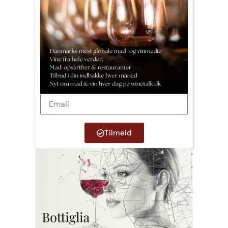
Tilmeld