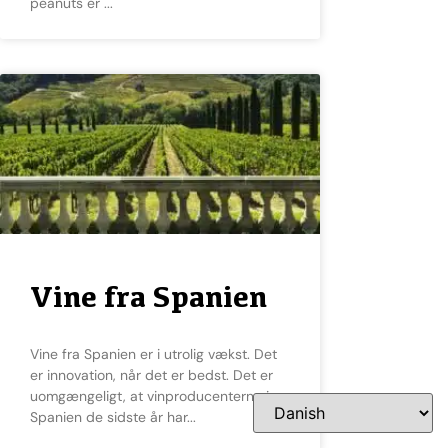
peanuts er
Vine fra Spanien
Vine fra Spanien er i utrolig vækst. Det
er innovation, når det er bedst. Det er
uomgængeligt, at vinproducenterne i
Spanien de sidste år har