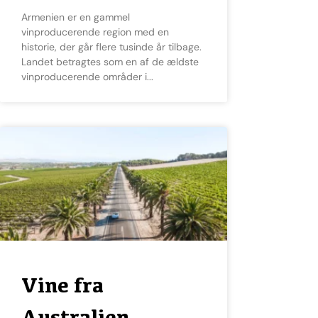
Armenien er en gammel
vinproducerende region med en
historie, der går flere tusinde år tilbage.
Landet betragtes som en af de ældste
vinproducerende områder i
Vine fra
Australien