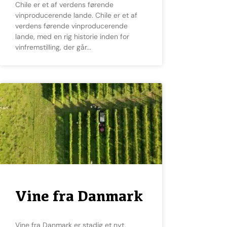
Chile er et af verdens førende
vinproducerende lande. Chile er et af
verdens førende vinproducerende
lande, med en rig historie inden for
vinfremstilling, der går
Vine fra Danmark
Vine fra Danmark er stadig et nyt,