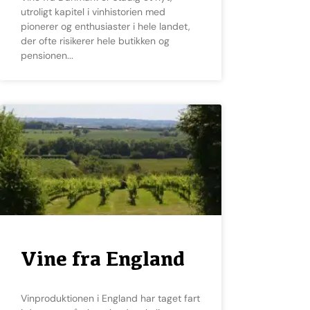
utroligt kapitel i vinhistorien med
pionerer og enthusiaster i hele landet,
der ofte risikerer hele butikken og
pensionen
Vine fra England
Vinproduktionen i England har taget fart