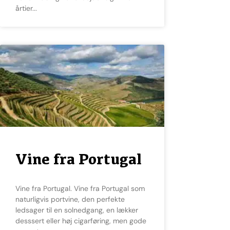
årtier
Vine fra Portugal
Vine fra Portugal. Vine fra Portugal som
naturligvis portvine, den perfekte
ledsager til en solnedgang, en lækker
desssert eller høj cigarføring, men gode