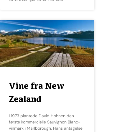
Vine fra New
Zealand
I 1973 plantede David Hohnen den
første kommercielle Sauvignon Blanc-
vinmark i Marlborough. Hans antagelse