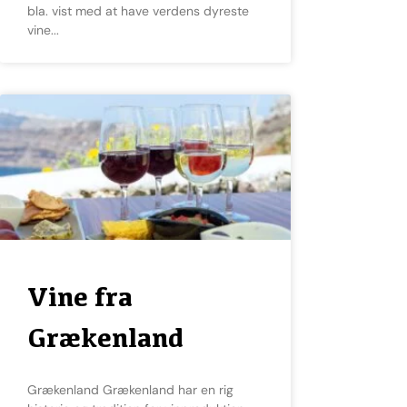
bla. vist med at have verdens dyreste
vine
Vine fra
Grækenland
Grækenland Grækenland har en rig