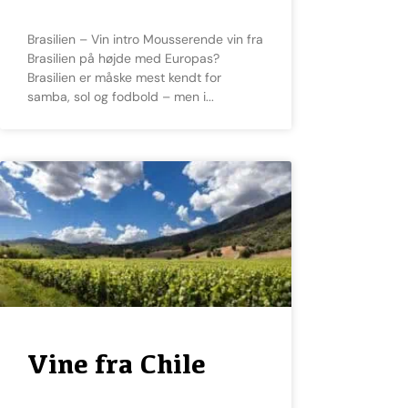
Brasilien – Vin intro Mousserende vin fra
Brasilien på højde med Europas?
Brasilien er måske mest kendt for
samba, sol og fodbold – men i
Vine fra Chile