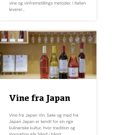
vine og vinfremstillings metoder. I Italien
leverer
Vine fra Japan
Vine fra Japan Vin, Sake og mad fra
Japan Japan er kendt for sin rige
kulinariske kultur, hvor tradition og
innovation går hånd i hånd.