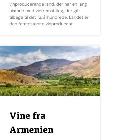
vinproducerende land, der har en lang
historie med vinfremstilling, der går
tilbage til det 16. århundrede. Landet er
den femtestørste vinproducent
Vine fra
Armenien