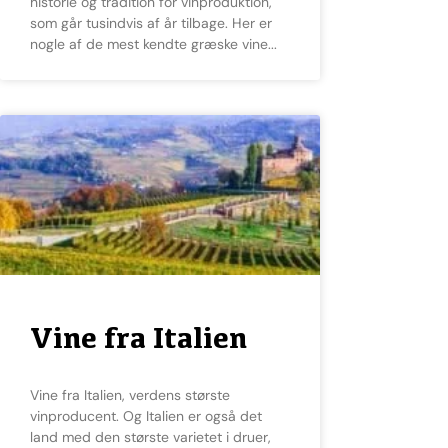
historie og tradition for vinproduktion,
som går tusindvis af år tilbage. Her er
nogle af de mest kendte græske vine
Vine fra Italien
Vine fra Italien, verdens største
vinproducent. Og Italien er også det
land med den største varietet i druer,