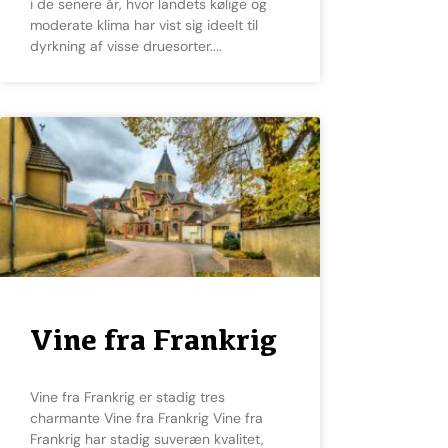
i de senere år, hvor landets kølige og
moderate klima har vist sig ideelt til
dyrkning af visse druesorter.
Vine fra Frankrig
Vine fra Frankrig er stadig tres
charmante Vine fra Frankrig Vine fra
Frankrig har stadig suveræn kvalitet,