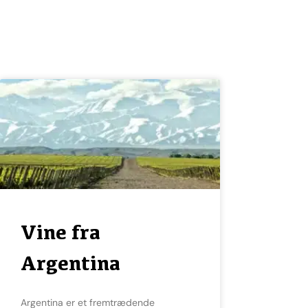
Vine fra
Argentina
Argentina er et fremtrædende