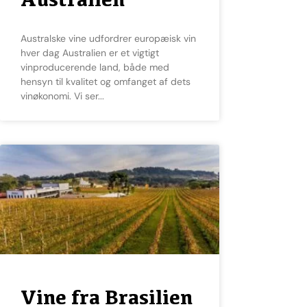
Australske vine udfordrer europæisk vin
hver dag Australien er et vigtigt
vinproducerende land, både med
hensyn til kvalitet og omfanget af dets
vinøkonomi. Vi ser
Vine fra Brasilien