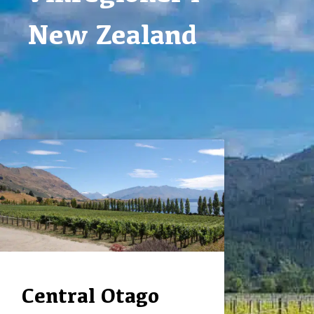
New Zealand
Central Otago