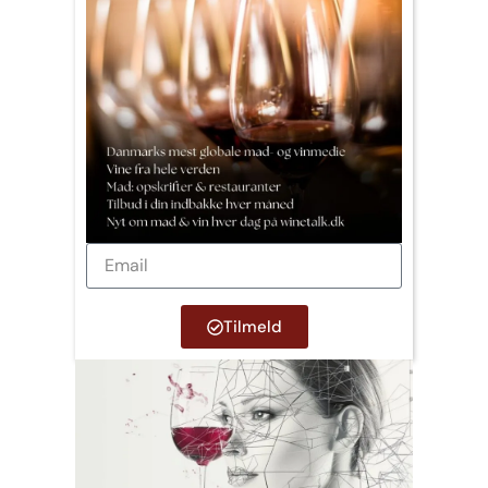
Tilmeld