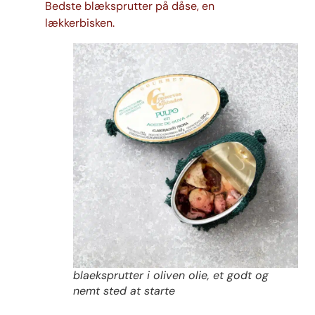
Bedste blæksprutter på dåse, en
lækkerbisken.
blaeksprutter i oliven olie, et godt og
nemt sted at starte