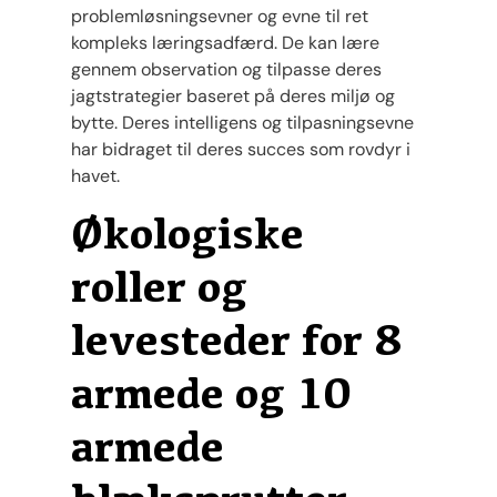
problemløsningsevner og evne til ret
kompleks læringsadfærd. De kan lære
gennem observation og tilpasse deres
jagtstrategier baseret på deres miljø og
bytte. Deres intelligens og tilpasningsevne
har bidraget til deres succes som rovdyr i
havet.
Økologiske
roller og
levesteder for 8
armede og 10
armede