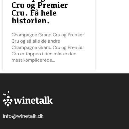
Cru og Premier
Cru. Få hele
historien.
Champagne Grand Cru og Premier
Cru og så alle de andre
Champagne Grand Cru og Premier
Cru er toppen i den måske den
mest komplicerede
info@winetalk.dk