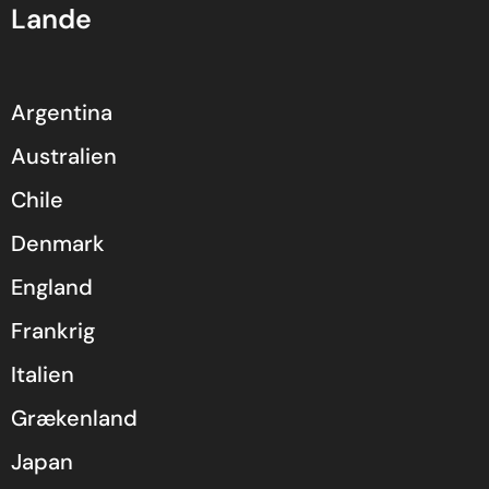
Lande
Argentina
Australien
Chile
Denmark
England
Frankrig
Italien
Grækenland
Japan