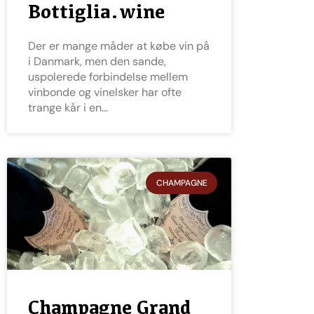
Bottiglia.wine
Der er mange måder at købe vin på
i Danmark, men den sande,
uspolerede forbindelse mellem
vinbonde og vinelsker har ofte
trange kår i en
CHAMPAGNE
Champagne Grand