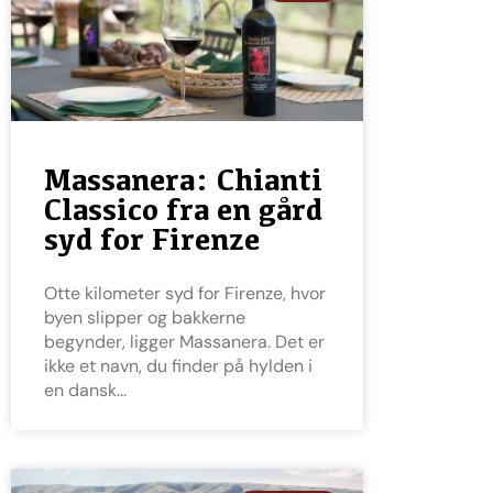
Massanera: Chianti
Classico fra en gård
syd for Firenze
Otte kilometer syd for Firenze, hvor
byen slipper og bakkerne
begynder, ligger Massanera. Det er
ikke et navn, du finder på hylden i
en dansk