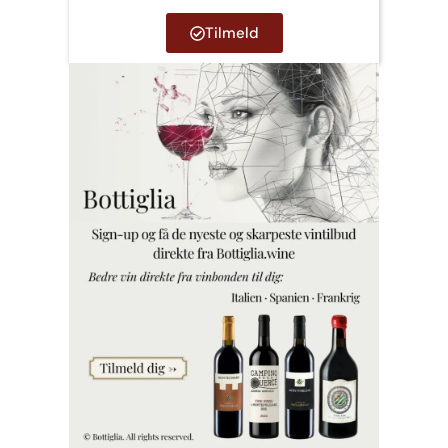
Tilmeld