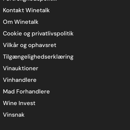
Kontakt Winetalk
Om Winetalk
Cookie og privatlivspolitik
Vilkår og ophavsret
Tilgængelighedserklæring
Vinauktioner
Vinhandlere
Mad Forhandlere
Wine Invest
Vinsnak