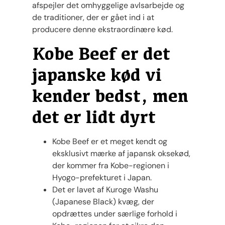
afspejler det omhyggelige avlsarbejde og
de traditioner, der er gået ind i at
producere denne ekstraordinære kød.
Kobe Beef er det
japanske kød vi
kender bedst, men
det er lidt dyrt
Kobe Beef er et meget kendt og
eksklusivt mærke af japansk oksekød,
der kommer fra Kobe-regionen i
Hyogo-prefekturet i Japan.
Det er lavet af Kuroge Washu
(Japanese Black) kvæg, der
opdrættes under særlige forhold i