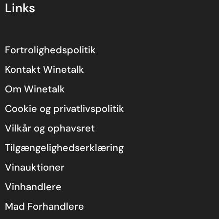
Links
Fortrolighedspolitik
Kontakt Winetalk
Om Winetalk
Cookie og privatlivspolitik
Vilkår og ophavsret
Tilgængelighedserklæring
Vinauktioner
Vinhandlere
Mad Forhandlere