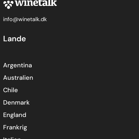
info@winetalk.dk
Lande
Argentina
Australien
Chile
Denmark
England
Frankrig