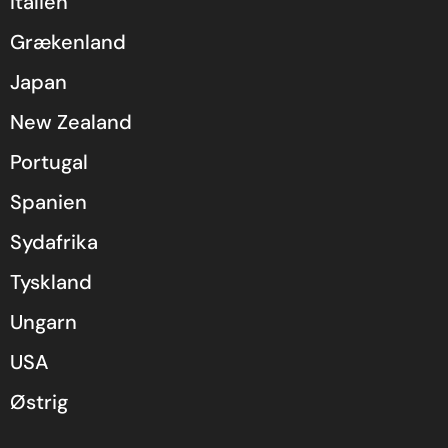
Italien
Grækenland
Japan
New Zealand
Portugal
Spanien
Sydafrika
Tyskland
Ungarn
USA
Østrig