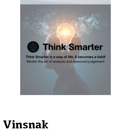
Vinsnak