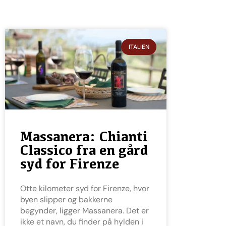
ITALIEN
Massanera: Chianti
Classico fra en gård
syd for Firenze
Otte kilometer syd for Firenze, hvor
byen slipper og bakkerne
begynder, ligger Massanera. Det er
ikke et navn, du finder på hylden i