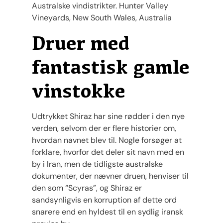
Australske vindistrikter. Hunter Valley
Vineyards, New South Wales, Australia
Druer med
fantastisk gamle
vinstokke
Udtrykket Shiraz har sine rødder i den nye
verden, selvom der er flere historier om,
hvordan navnet blev til. Nogle forsøger at
forklare, hvorfor det deler sit navn med en
by i Iran, men de tidligste australske
dokumenter, der nævner druen, henviser til
den som “Scyras”, og Shiraz er
sandsynligvis en korruption af dette ord
snarere end en hyldest til en sydlig iransk