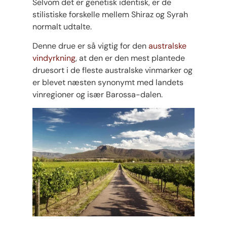
Selvom det er genetisk identisk, er de
stilistiske forskelle mellem Shiraz og Syrah
normalt udtalte.
Denne drue er så vigtig for den
australske
vindyrkning
, at den er den mest plantede
druesort i de fleste australske vinmarker og
er blevet næsten synonymt med landets
vinregioner og især Barossa-dalen.