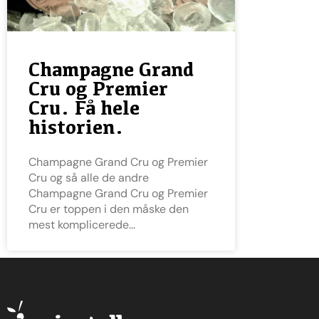
Champagne Grand
Cru og Premier
Cru. Få hele
historien.
Champagne Grand Cru og Premier
Cru og så alle de andre
Champagne Grand Cru og Premier
Cru er toppen i den måske den
mest komplicerede