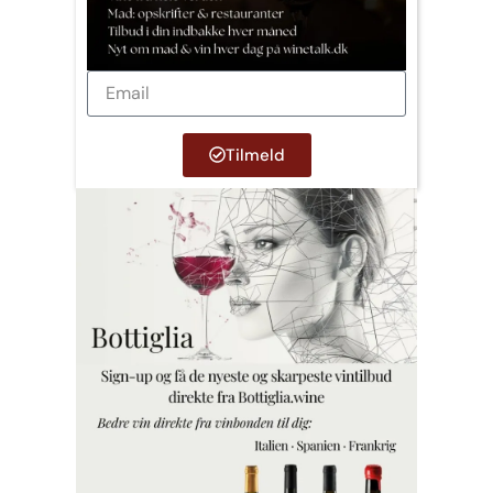
Tilmeld