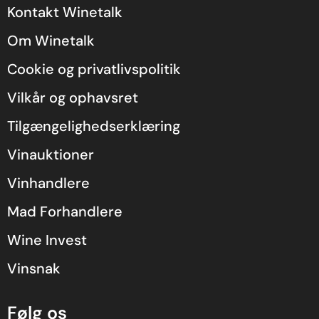
Kontakt Winetalk
Om Winetalk
Cookie og privatlivspolitik
Vilkår og ophavsret
Tilgængelighedserklæring
Vinauktioner
Vinhandlere
Mad Forhandlere
Wine Invest
Vinsnak
Følg os