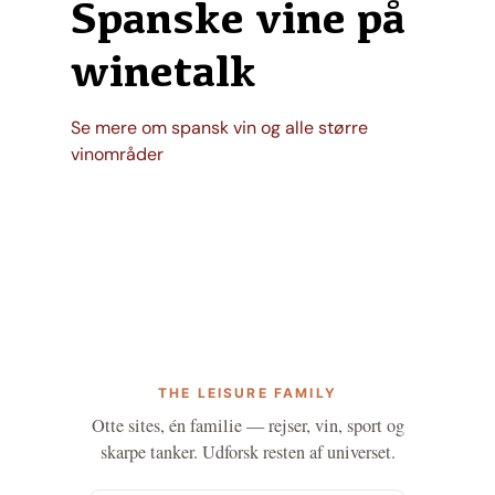
Spanske vine på
winetalk
Se mere om spansk vin og alle større
vinområder
THE LEISURE FAMILY
Otte sites, én familie — rejser, vin, sport og
skarpe tanker. Udforsk resten af universet.