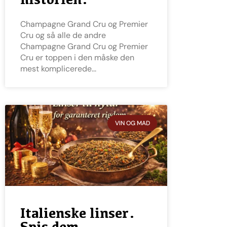
Champagne Grand Cru og Premier
Cru og så alle de andre
Champagne Grand Cru og Premier
Cru er toppen i den måske den
mest komplicerede
VIN OG MAD
Italienske linser.
Spis dem