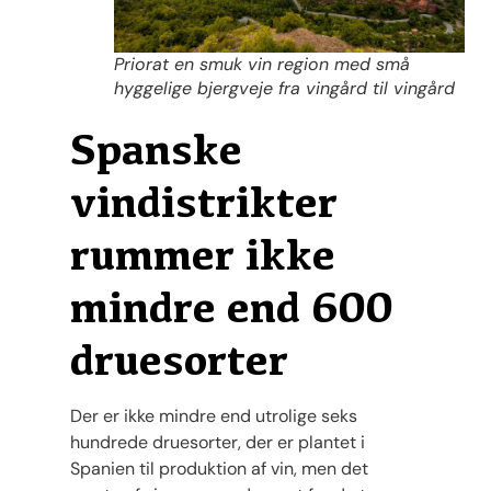
Priorat en smuk vin region med små
hyggelige bjergveje fra vingård til vingård
Spanske
vindistrikter
rummer ikke
mindre end 600
druesorter
Der er ikke mindre end utrolige seks
hundrede druesorter, der er plantet i
Spanien til produktion af vin, men det