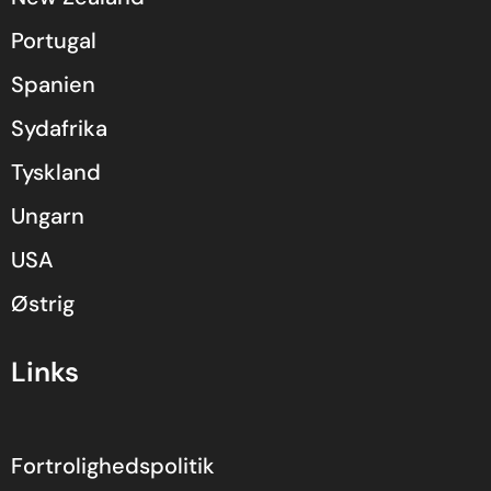
Portugal
Spanien
Sydafrika
Tyskland
Ungarn
USA
Østrig
Links
Fortrolighedspolitik