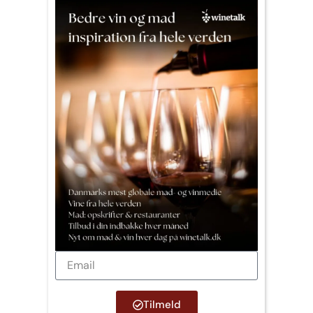
Tilmeld