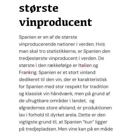
største
vinproducent
Spanien er en af ​​de største
vinproducerende nationer i verden. Hvis
man skal tro statistikkerne, er Spanien den
tredjestørste vinproducent i verden. De
største i den rækkefølge er
Italien
og
Frankrig
. Spanien er et stort vinland
dedikeret til den vin, der er karakteristisk
for Spanien med stor respekt for tradition
og klassisk vin håndværk, men på grund af
de ufrugtbare områder i landet, og
afgrødernes store afstand, er produktionen
lav i forhold til dyrket arela. Dette er den
vigtigste grund til, at Spanien “kun” ligger
på tredjepladsen. Men vine kan på en måde