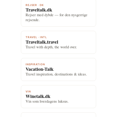
REJSER · DK
Traveltalk.dk
Rejser med dybde — for den nysgerrige
rejsende.
TRAVEL · INTL
Traveltalk.travel
Travel with depth, the world over.
INSPIRATION
Vacation-Talk
Travel inspiration, destinations & ideas.
VIN
Winetalk.dk
Vin som hverdagens luksus.