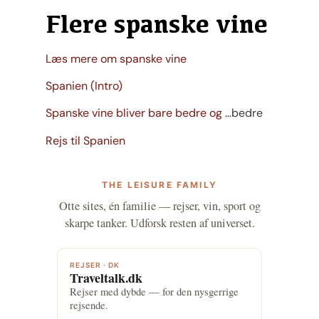
Flere spanske vine
Læs mere om spanske vine
Spanien (Intro)
Spanske vine bliver bare bedre og
…bedre
Rejs til Spanien
THE LEISURE FAMILY
Otte sites, én familie — rejser, vin, sport og
skarpe tanker. Udforsk resten af universet.
REJSER · DK
Traveltalk.dk
Rejser med dybde — for den nysgerrige
rejsende.