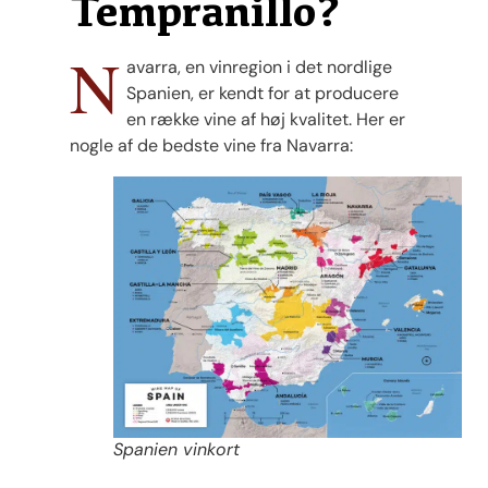
Tempranillo?
N
avarra, en vinregion i det nordlige
Spanien, er kendt for at producere
en række vine af høj kvalitet. Her er
nogle af de bedste vine fra Navarra:
Spanien vinkort