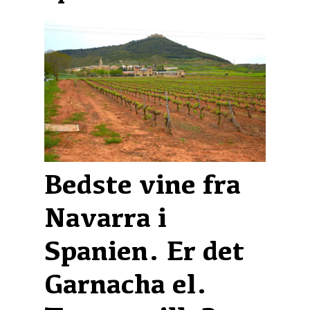
Bedste vine fra
Navarra i
Spanien. Er det
Garnacha el.