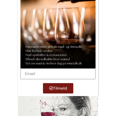
Tilmeld