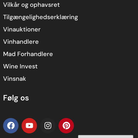
Vilkår og ophavsret
Tilgængelighedserklæring
Vinauktioner
Vinhandlere
Mad Forhandlere
Wine Invest
Vinsnak
Følg os