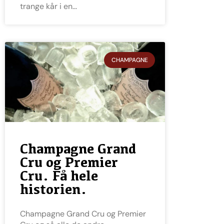
trange kår i en
CHAMPAGNE
Champagne Grand
Cru og Premier
Cru. Få hele
historien.
Champagne Grand Cru og Premier