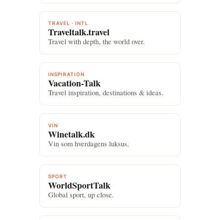
TRAVEL · INTL
Traveltalk.travel
Travel with depth, the world over.
INSPIRATION
Vacation-Talk
Travel inspiration, destinations & ideas.
VIN
Winetalk.dk
Vin som hverdagens luksus.
SPORT
WorldSportTalk
Global sport, up close.