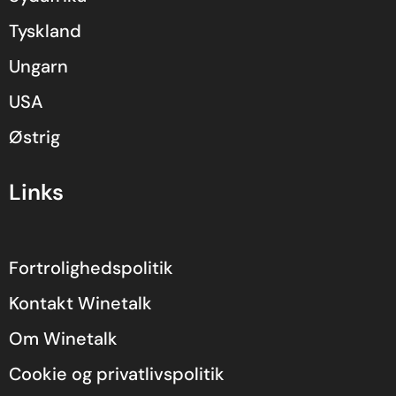
Tyskland
Ungarn
USA
Østrig
Links
Fortrolighedspolitik
Kontakt Winetalk
Om Winetalk
Cookie og privatlivspolitik