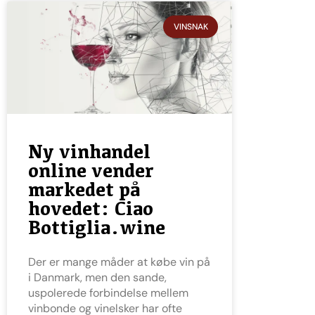
VINSNAK
Ny vinhandel
online vender
markedet på
hovedet: Ciao
Bottiglia.wine
Der er mange måder at købe vin på
i Danmark, men den sande,
uspolerede forbindelse mellem
vinbonde og vinelsker har ofte