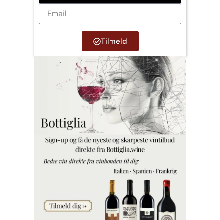
Tilmeld