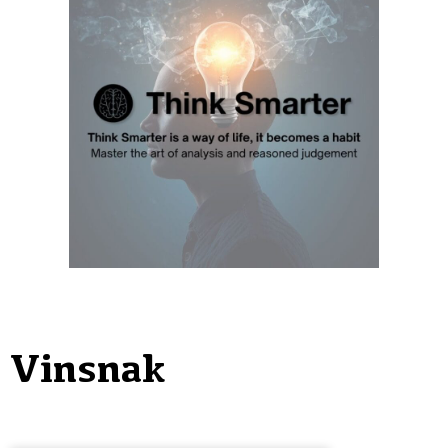
Vinsnak