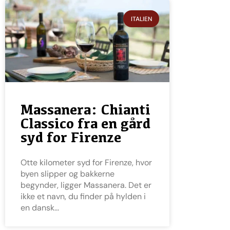
ITALIEN
Massanera: Chianti
Classico fra en gård
syd for Firenze
Otte kilometer syd for Firenze, hvor
byen slipper og bakkerne
begynder, ligger Massanera. Det er
ikke et navn, du finder på hylden i
en dansk