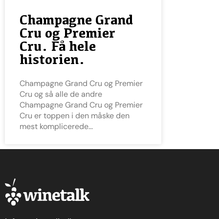
Champagne Grand
Cru og Premier
Cru. Få hele
historien.
Champagne Grand Cru og Premier
Cru og så alle de andre
Champagne Grand Cru og Premier
Cru er toppen i den måske den
mest komplicerede