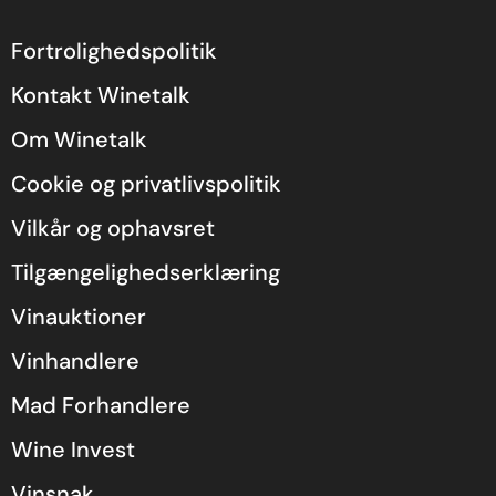
Fortrolighedspolitik
Kontakt Winetalk
Om Winetalk
Cookie og privatlivspolitik
Vilkår og ophavsret
Tilgængelighedserklæring
Vinauktioner
Vinhandlere
Mad Forhandlere
Wine Invest
Vinsnak