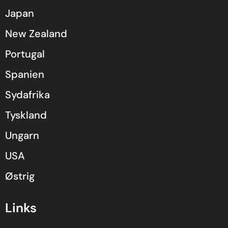
Japan
New Zealand
Portugal
Spanien
Sydafrika
Tyskland
Ungarn
USA
Østrig
Links