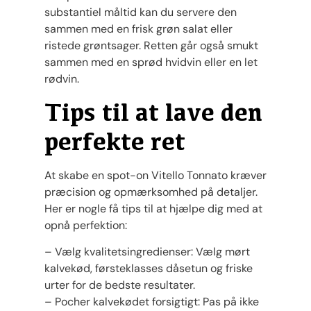
substantiel måltid kan du servere den
sammen med en frisk grøn salat eller
ristede grøntsager. Retten går også smukt
sammen med en sprød hvidvin eller en let
rødvin.
Tips til at lave den
perfekte ret
At skabe en spot-on Vitello Tonnato kræver
præcision og opmærksomhed på detaljer.
Her er nogle få tips til at hjælpe dig med at
opnå perfektion:
– Vælg kvalitetsingredienser: Vælg mørt
kalvekød, førsteklasses dåsetun og friske
urter for de bedste resultater.
– Pocher kalvekødet forsigtigt: Pas på ikke