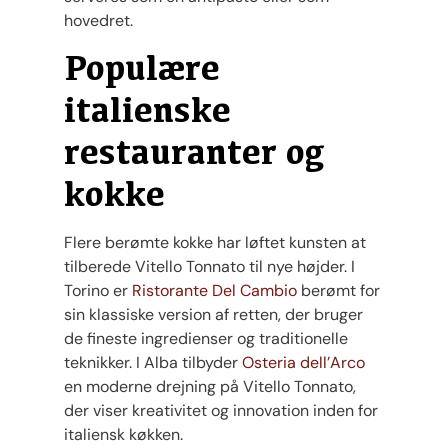
hovedret.
Populære
italienske
restauranter og
kokke
Flere berømte kokke har løftet kunsten at
tilberede Vitello Tonnato til nye højder. I
Torino er
Ristorante Del Cambio
berømt for
sin klassiske version af retten, der bruger
de fineste ingredienser og traditionelle
teknikker. I Alba tilbyder
Osteria dell’Arco
en moderne drejning på Vitello Tonnato,
der viser kreativitet og innovation inden for
italiensk køkken.