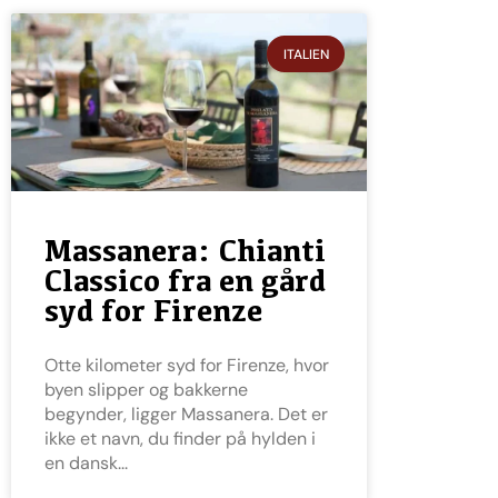
ITALIEN
Massanera: Chianti
Classico fra en gård
syd for Firenze
Otte kilometer syd for Firenze, hvor
byen slipper og bakkerne
begynder, ligger Massanera. Det er
ikke et navn, du finder på hylden i
en dansk