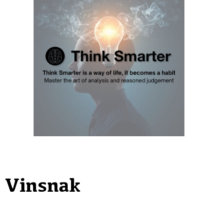
Vinsnak