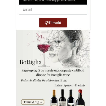
Tilmeld