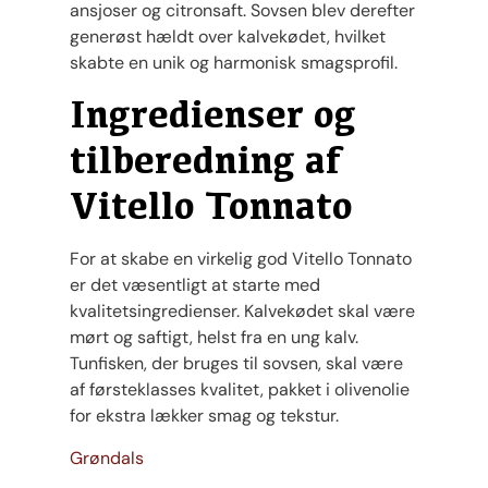
ansjoser og citronsaft. Sovsen blev derefter
generøst hældt over kalvekødet, hvilket
skabte en unik og harmonisk smagsprofil.
Ingredienser og
tilberedning af
Vitello Tonnato
For at skabe en virkelig god Vitello Tonnato
er det væsentligt at starte med
kvalitetsingredienser. Kalvekødet skal være
mørt og saftigt, helst fra en ung kalv.
Tunfisken, der bruges til sovsen, skal være
af førsteklasses kvalitet, pakket i olivenolie
for ekstra lækker smag og tekstur.
Grøndals