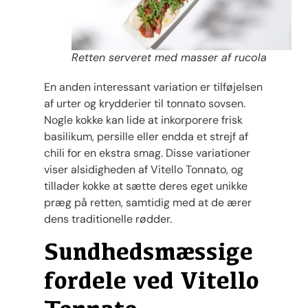
Retten serveret med masser af rucola
En anden interessant variation er tilføjelsen
af urter og krydderier til tonnato sovsen.
Nogle kokke kan lide at inkorporere frisk
basilikum, persille eller endda et strejf af
chili for en ekstra smag. Disse variationer
viser alsidigheden af Vitello Tonnato, og
tillader kokke at sætte deres eget unikke
præg på retten, samtidig med at de ærer
dens traditionelle rødder.
Sundhedsmæssige
fordele ved Vitello