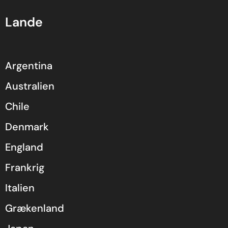
Lande
Argentina
Australien
Chile
Denmark
England
Frankrig
Italien
Grækenland