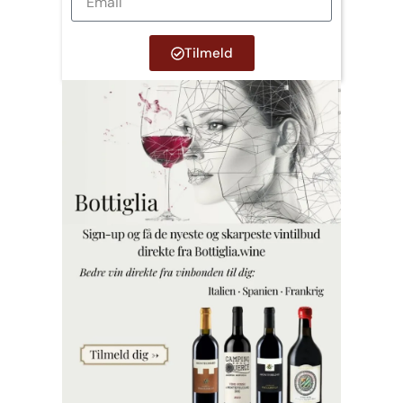
Tilmeld