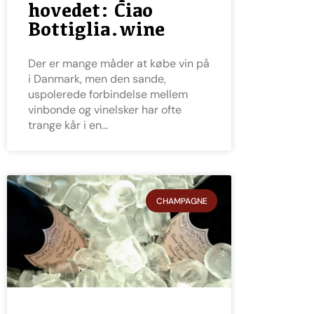
hovedet: Ciao
Bottiglia.wine
Der er mange måder at købe vin på
i Danmark, men den sande,
uspolerede forbindelse mellem
vinbonde og vinelsker har ofte
trange kår i en
CHAMPAGNE