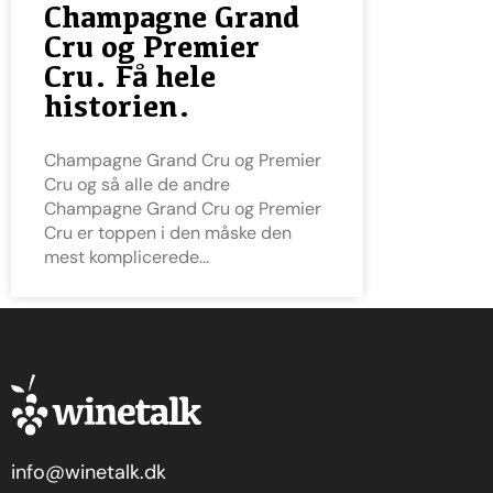
Champagne Grand
Cru og Premier
Cru. Få hele
historien.
Champagne Grand Cru og Premier
Cru og så alle de andre
Champagne Grand Cru og Premier
Cru er toppen i den måske den
mest komplicerede
info@winetalk.dk