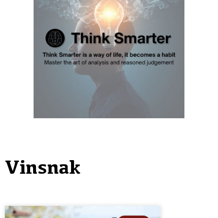
Vinsnak