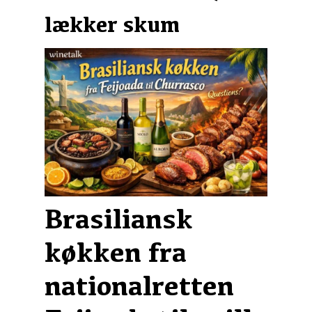
lækker skum
Brasiliansk
køkken fra
nationalretten