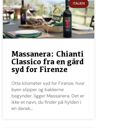
ITALIEN
Massanera: Chianti
Classico fra en gård
syd for Firenze
Otte kilometer syd for Firenze, hvor
byen slipper og bakkerne
begynder, ligger Massanera. Det er
ikke et navn, du finder på hylden i
en dansk