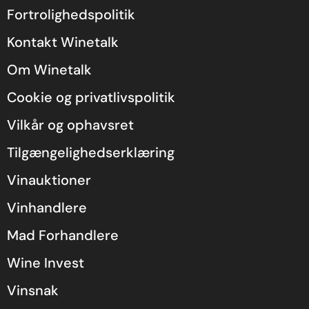
Fortrolighedspolitik
Kontakt Winetalk
Om Winetalk
Cookie og privatlivspolitik
Vilkår og ophavsret
Tilgængelighedserklæring
Vinauktioner
Vinhandlere
Mad Forhandlere
Wine Invest
Vinsnak