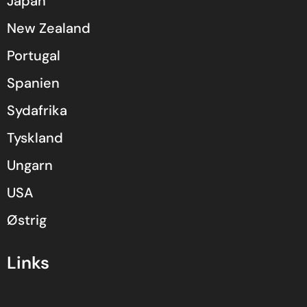
Japan
New Zealand
Portugal
Spanien
Sydafrika
Tyskland
Ungarn
USA
Østrig
Links