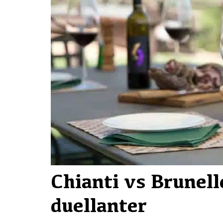
Chianti vs Brunell
duellanter