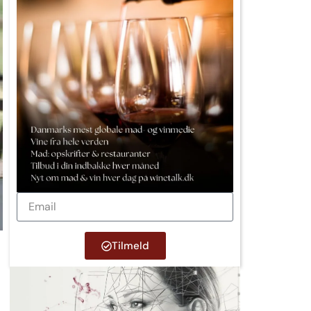
Tilmeld