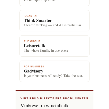
IDEAS · AI
Think Smarter
Clearer thinking — and AI in particular.
THE GROUP
Leisuretalk
The whole family, in one place.
FOR BUSINESS
Gadvisory
Is your business AI-ready? Take the test.
VINTILBUD DIREKTE FRA PRODUCENTEN
Vinbreve fra winetalk.dk