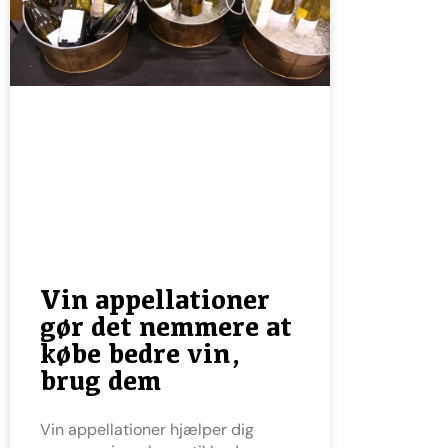
Vin appellationer
gør det nemmere at
købe bedre vin,
brug dem
Vin appellationer hjælper dig