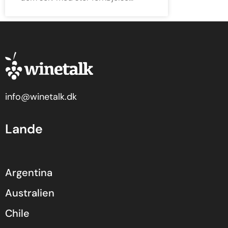
info@winetalk.dk
Lande
Argentina
Australien
Chile