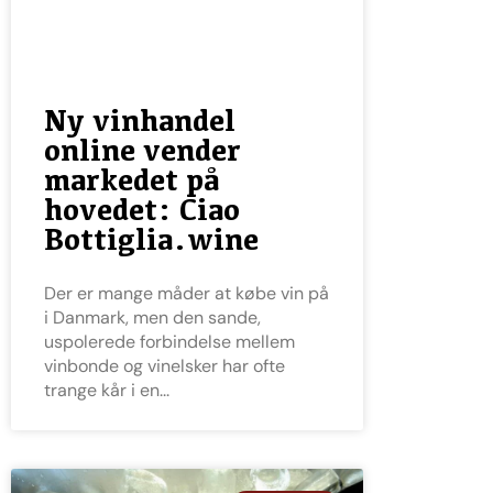
Ny vinhandel
online vender
markedet på
hovedet: Ciao
Bottiglia.wine
Der er mange måder at købe vin på
i Danmark, men den sande,
uspolerede forbindelse mellem
vinbonde og vinelsker har ofte
trange kår i en