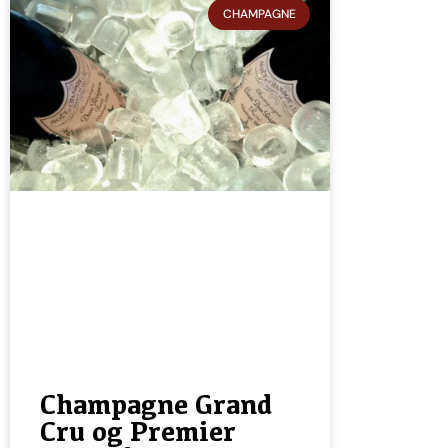
CHAMPAGNE
Champagne Grand
Cru og Premier