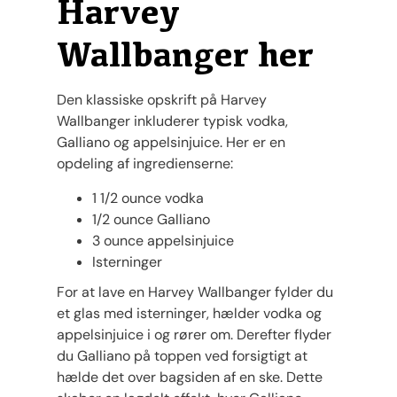
Harvey
Wallbanger her
Den klassiske opskrift på Harvey
Wallbanger inkluderer typisk vodka,
Galliano og appelsinjuice. Her er en
opdeling af ingredienserne:
1 1/2 ounce vodka
1/2 ounce Galliano
3 ounce appelsinjuice
Isterninger
For at lave en Harvey Wallbanger fylder du
et glas med isterninger, hælder vodka og
appelsinjuice i og rører om. Derefter flyder
du Galliano på toppen ved forsigtigt at
hælde det over bagsiden af en ske. Dette