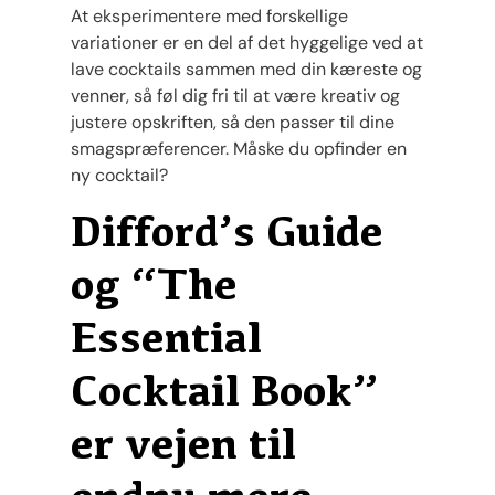
At eksperimentere med forskellige
variationer er en del af det hyggelige ved at
lave cocktails sammen med din kæreste og
venner, så føl dig fri til at være kreativ og
justere opskriften, så den passer til dine
smagspræferencer. Måske du opfinder en
ny cocktail?
Difford’s Guide
og “The
Essential
Cocktail Book”
er vejen til