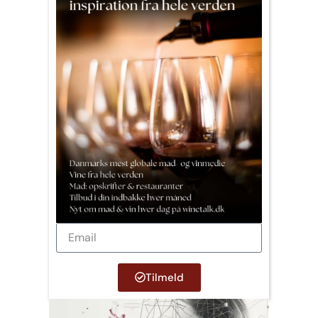
Tilmeld