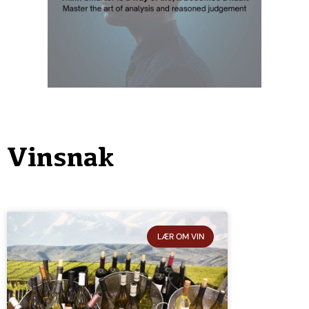
Vinsnak
LÆR OM VIN