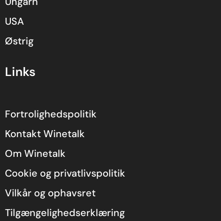
Ungarn
USA
Østrig
Links
Fortrolighedspolitik
Kontakt Winetalk
Om Winetalk
Cookie og privatlivspolitik
Vilkår og ophavsret
Tilgængelighedserklæring