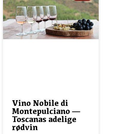
Vino Nobile di
Montepulciano —
Toscanas adelige
rødvin