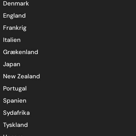
Denmark
England
Frankrig
Italien
Grækenland
Japan
New Zealand
Portugal
Spanien
Sydafrika
Tyskland