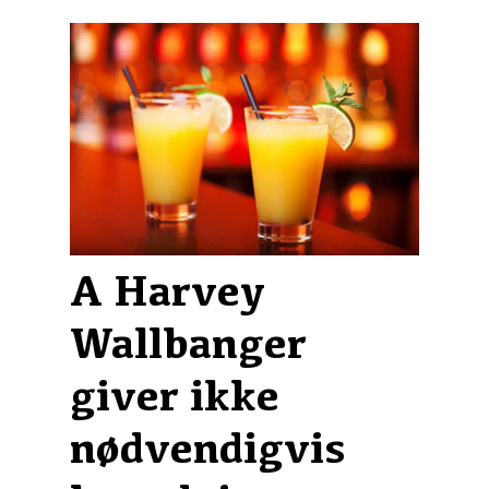
A Harvey
Wallbanger
giver ikke
nødvendigvis