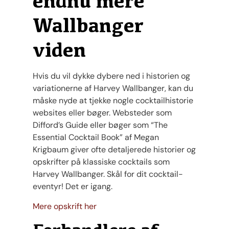
endnu mere
Wallbanger
viden
Hvis du vil dykke dybere ned i historien og
variationerne af Harvey Wallbanger, kan du
måske nyde at tjekke nogle cocktailhistorie
websites eller bøger. Websteder som
Difford’s Guide eller bøger som “The
Essential Cocktail Book” af Megan
Krigbaum giver ofte detaljerede historier og
opskrifter på klassiske cocktails som
Harvey Wallbanger. Skål for dit cocktail-
eventyr! Det er igang.
Mere opskrift her