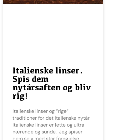
Italienske linser.
Spis dem
nytårsaften og bliv
rig!
Italienske linser og “rige”
traditioner for det italienske nytår
Italienske linser er lette og ultra
nærende og sunde. Jeg spiser
dem selv med stor fornøjelse