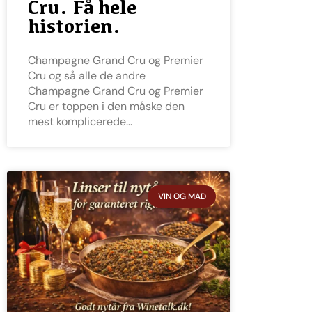
Cru. Få hele
historien.
Champagne Grand Cru og Premier
Cru og så alle de andre
Champagne Grand Cru og Premier
Cru er toppen i den måske den
mest komplicerede
VIN OG MAD