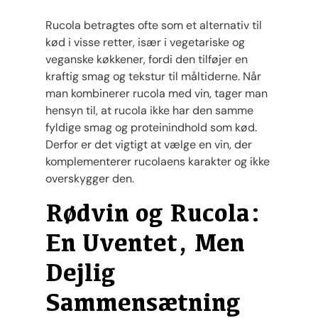
Rucola betragtes ofte som et alternativ til
kød i visse retter, især i vegetariske og
veganske køkkener, fordi den tilføjer en
kraftig smag og tekstur til måltiderne. Når
man kombinerer rucola med vin, tager man
hensyn til, at rucola ikke har den samme
fyldige smag og proteinindhold som kød.
Derfor er det vigtigt at vælge en vin, der
komplementerer rucolaens karakter og ikke
overskygger den.
Rødvin og Rucola:
En Uventet, Men
Dejlig
Sammensætning