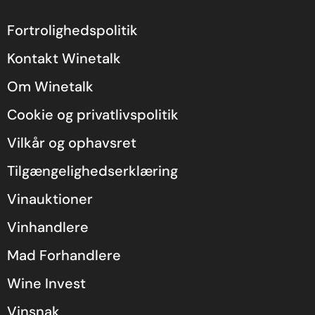
Fortrolighedspolitik
Kontakt Winetalk
Om Winetalk
Cookie og privatlivspolitik
Vilkår og ophavsret
Tilgængelighedserklæring
Vinauktioner
Vinhandlere
Mad Forhandlere
Wine Invest
Vinsnak