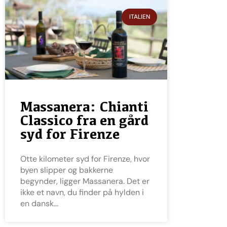
ITALIEN
Massanera: Chianti
Classico fra en gård
syd for Firenze
Otte kilometer syd for Firenze, hvor
byen slipper og bakkerne
begynder, ligger Massanera. Det er
ikke et navn, du finder på hylden i
en dansk