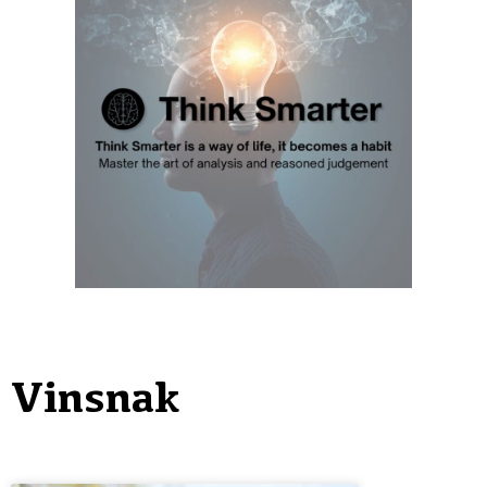
Vinsnak