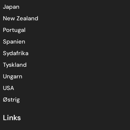
Japan
New Zealand
Portugal
Spanien
Sydafrika
Tyskland
Ungarn
USA
Østrig
Links