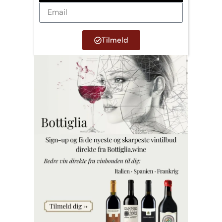
Tilmeld