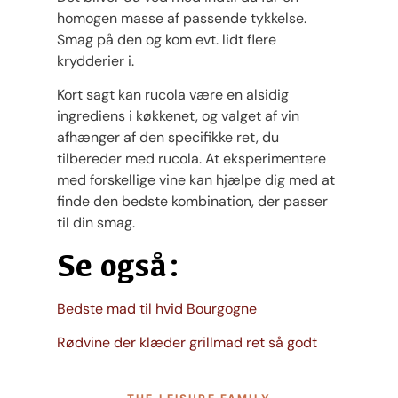
homogen masse af passende tykkelse.
Smag på den og kom evt. lidt flere
krydderier i.
Kort sagt kan rucola være en alsidig
ingrediens i køkkenet, og valget af vin
afhænger af den specifikke ret, du
tilbereder med rucola. At eksperimentere
med forskellige vine kan hjælpe dig med at
finde den bedste kombination, der passer
til din smag.
Se også:
Bedste mad til hvid Bourgogne
Rødvine der klæder grillmad ret så godt