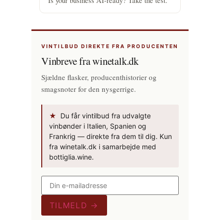
VINTILBUD DIREKTE FRA PRODUCENTEN
Vinbreve fra winetalk.dk
Sjældne flasker, producenthistorier og
smagsnoter for den nysgerrige.
★
Du får vintilbud fra udvalgte
vinbønder i Italien, Spanien og
Frankrig — direkte fra dem til dig. Kun
fra winetalk.dk i samarbejde med
bottiglia.wine.
TILMELD →