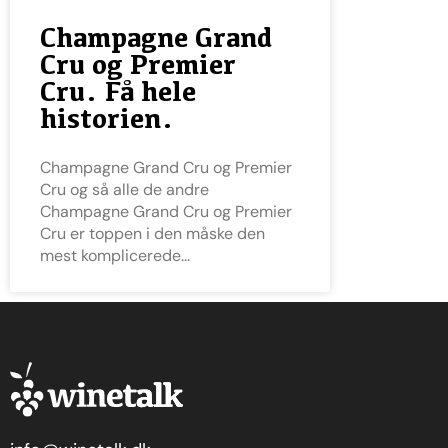
Champagne Grand
Cru og Premier
Cru. Få hele
historien.
Champagne Grand Cru og Premier
Cru og så alle de andre
Champagne Grand Cru og Premier
Cru er toppen i den måske den
mest komplicerede