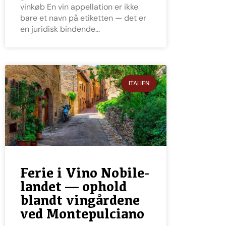
vinkøb En vin appellation er ikke
bare et navn på etiketten — det er
en juridisk bindende
ITALIEN
Ferie i Vino Nobile-
landet — ophold
blandt vingårdene
ved Montepulciano