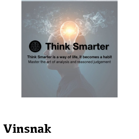
Vinsnak