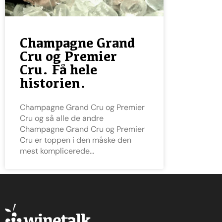
Champagne Grand
Cru og Premier
Cru. Få hele
historien.
Champagne Grand Cru og Premier
Cru og så alle de andre
Champagne Grand Cru og Premier
Cru er toppen i den måske den
mest komplicerede