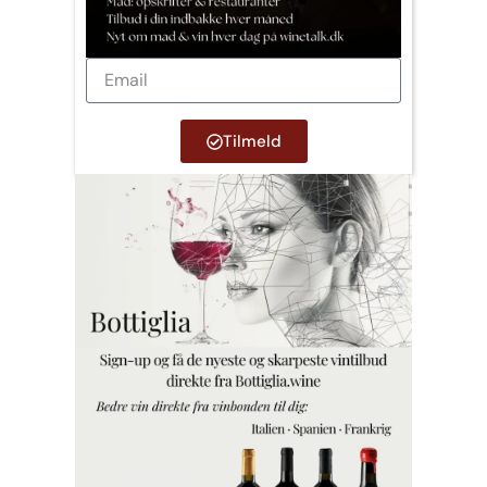
Tilmeld