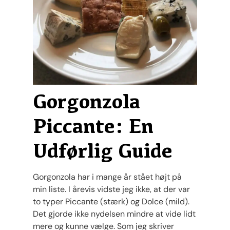
Gorgonzola
Piccante: En
Udførlig Guide
Gorgonzola har i mange år stået højt på
min liste. I årevis vidste jeg ikke, at der var
to typer Piccante (stærk) og Dolce (mild).
Det gjorde ikke nydelsen mindre at vide lidt
mere og kunne vælge. Som jeg skriver