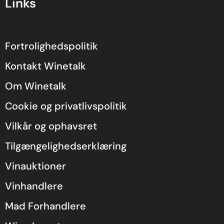
Links
Fortrolighedspolitik
Kontakt Winetalk
Om Winetalk
Cookie og privatlivspolitik
Vilkår og ophavsret
Tilgængelighedserklæring
Vinauktioner
Vinhandlere
Mad Forhandlere