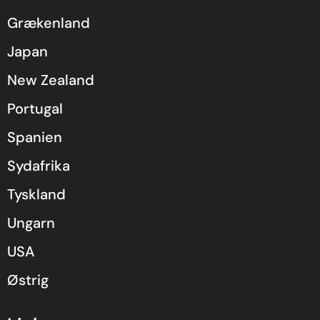
Grækenland
Japan
New Zealand
Portugal
Spanien
Sydafrika
Tyskland
Ungarn
USA
Østrig