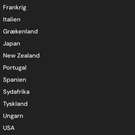
Frankrig
Italien
Grækenland
Japan
New Zealand
Portugal
Spanien
Sydafrika
Tyskland
Ungarn
USA