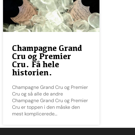
Champagne Grand
Cru og Premier
Cru. Få hele
historien.
Champagne Grand Cru og Premier
Cru og så alle de andre
Champagne Grand Cru og Premier
Cru er toppen i den måske den
mest komplicerede