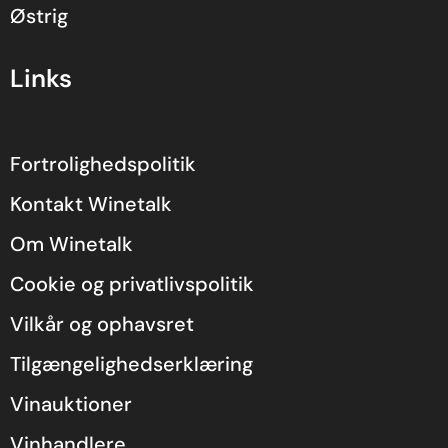
Østrig
Links
Fortrolighedspolitik
Kontakt Winetalk
Om Winetalk
Cookie og privatlivspolitik
Vilkår og ophavsret
Tilgængelighedserklæring
Vinauktioner
Vinhandlere