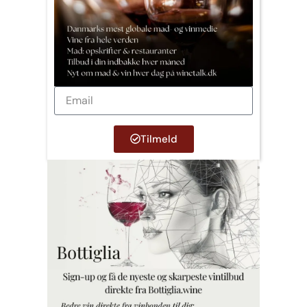
Tilmeld