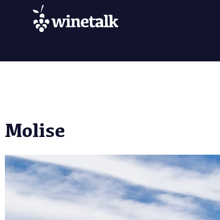
Molise