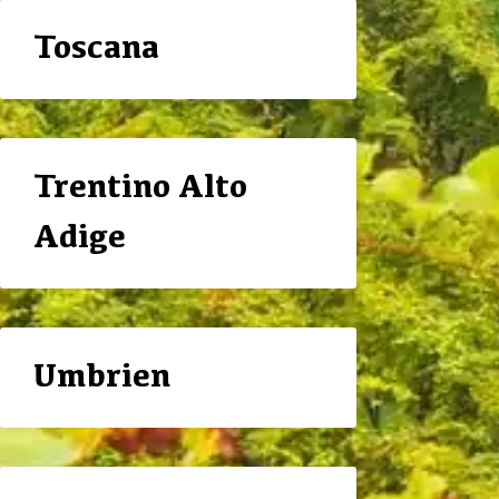
Toscana
Trentino Alto
Adige
Umbrien