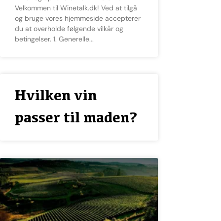
Velkommen til Winetalk.dk! Ved at tilgå
og bruge vores hjemmeside accepterer
du at overholde følgende vilkår og
betingelser. 1. Generelle
Hvilken vin
passer til maden?