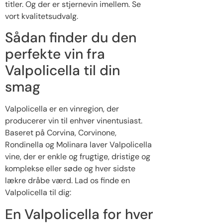
titler. Og der er stjernevin imellem. Se
vort kvalitetsudvalg.
Sådan finder du den
perfekte vin fra
Valpolicella til din
smag
Valpolicella er en vinregion, der
producerer vin til enhver vinentusiast.
Baseret på Corvina, Corvinone,
Rondinella og Molinara laver Valpolicella
vine, der er enkle og frugtige, dristige og
komplekse eller søde og hver sidste
lækre dråbe værd. Lad os finde en
Valpolicella til dig:
En Valpolicella for hver