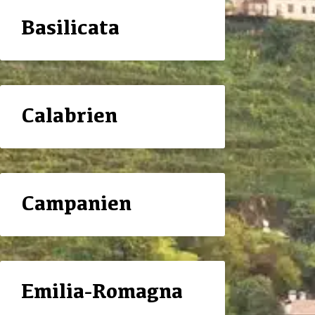
Basilicata
Calabrien
Campanien
Emilia-Romagna