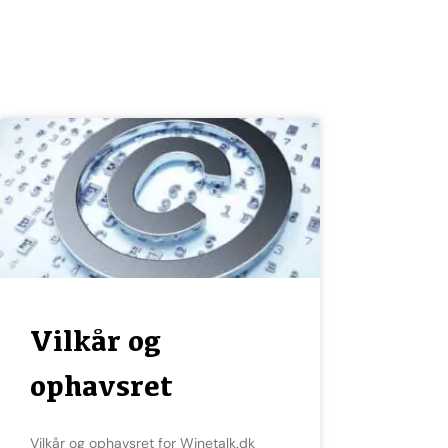
Vilkår og
ophavsret
Vilkår og ophavsret for Winetalk.dk