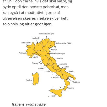
af Chili con carne, hvis det skal være, og
byde op til den bedste peberbøf, men
kan også i et meditativt hjørne af
tilværelsen skæres i lækre skiver helt
solo nolo, og alt er godt igen.
Italiens vindistrikter