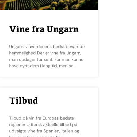
Vine fra Ungarn
Ungarn: vinverdenens bedst bevarede
hemmelighed Der er vine fra Ungarn,
man opdager for sent. For man kunne
have nydt dem i lang tid, men se
Tilbud
Tilbud på vin fra Europas bedste
regioner Udforsk aktuelle tilbud på
udvalgte vine fra Spanien, Italien og