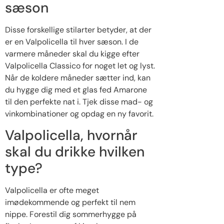
sæson
Disse forskellige stilarter betyder, at der
er en Valpolicella til hver sæson. I de
varmere måneder skal du kigge efter
Valpolicella Classico for noget let og lyst.
Når de koldere måneder sætter ind, kan
du hygge dig med et glas fed Amarone
til den perfekte nat i. Tjek disse mad- og
vinkombinationer og opdag en ny favorit.
Valpolicella, hvornår
skal du drikke hvilken
type?
Valpolicella er ofte meget
imødekommende og perfekt til nem
nippe. Forestil dig sommerhygge på