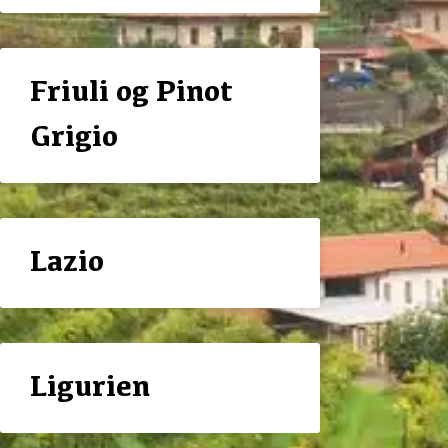
Friuli og Pinot
Grigio
Lazio
Ligurien