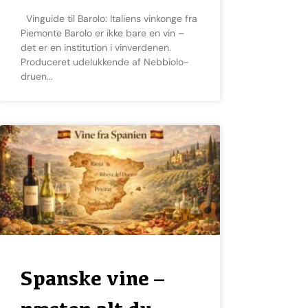
Vinguide til Barolo: Italiens vinkonge fra
Piemonte Barolo er ikke bare en vin –
det er en institution i vinverdenen.
Produceret udelukkende af Nebbiolo-
druen
Spanske vine –