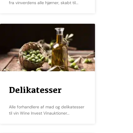
fra vinverdens alle hjørner, skabt til
Delikatesser
Alle forhandlere af mad og delikatesser
til vin Wine Invest Vinauktioner