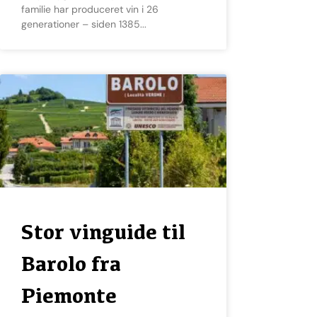
familie har produceret vin i 26
generationer – siden 1385
Stor vinguide til
Barolo fra
Piemonte