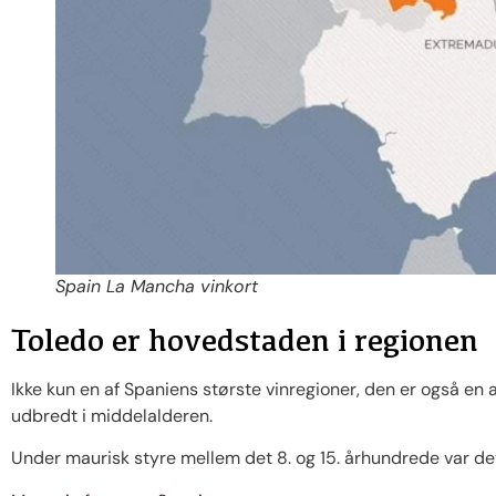
Spain La Mancha vinkort
Toledo er hovedstaden i regionen
Ikke kun en af ​​Spaniens største vinregioner, den er også en
udbredt i middelalderen.
Under maurisk styre mellem det 8. og 15. århundrede var de