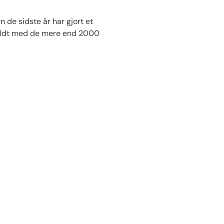
n de sidste år har gjort et
 vildt med de mere end 2000