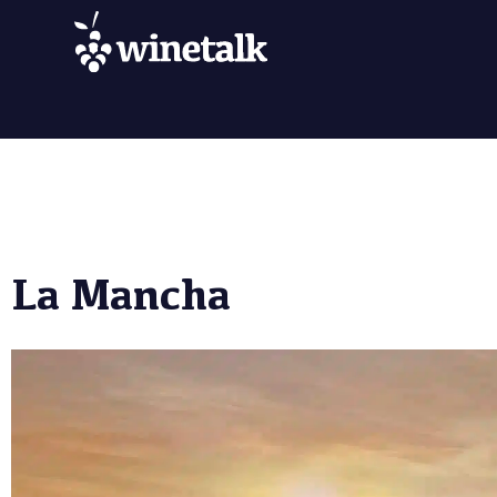
La Mancha