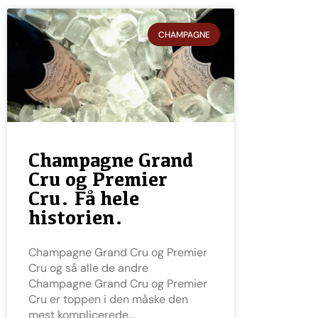
CHAMPAGNE
Champagne Grand
Cru og Premier
Cru. Få hele
historien.
Champagne Grand Cru og Premier
Cru og så alle de andre
Champagne Grand Cru og Premier
Cru er toppen i den måske den
mest komplicerede