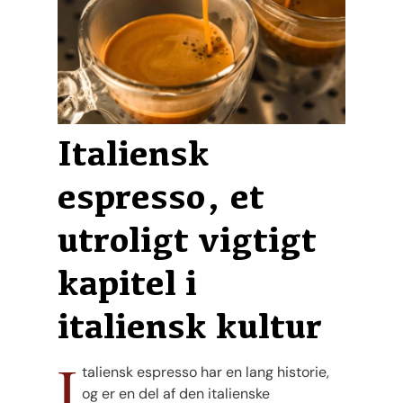
Italiensk
espresso, et
utroligt vigtigt
kapitel i
italiensk kultur
I
taliensk espresso har en lang historie,
og er en del af den italienske