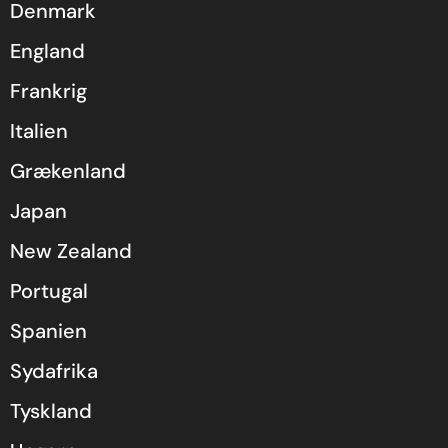
Denmark
England
Frankrig
Italien
Grækenland
Japan
New Zealand
Portugal
Spanien
Sydafrika
Tyskland