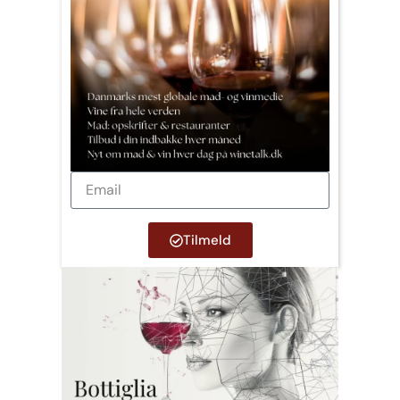
Tilmeld