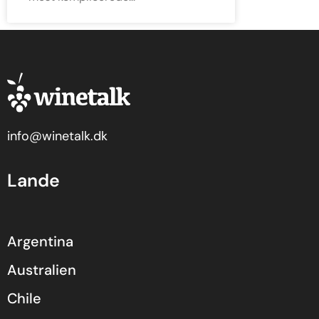
info@winetalk.dk
Lande
Argentina
Australien
Chile