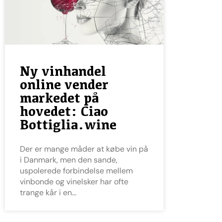
Ny vinhandel
online vender
markedet på
hovedet: Ciao
Bottiglia.wine
Der er mange måder at købe vin på
i Danmark, men den sande,
uspolerede forbindelse mellem
vinbonde og vinelsker har ofte
trange kår i en