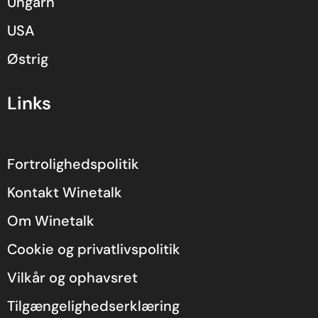
Ungarn
USA
Østrig
Links
Fortrolighedspolitik
Kontakt Winetalk
Om Winetalk
Cookie og privatlivspolitik
Vilkår og ophavsret
Tilgængelighedserklæring