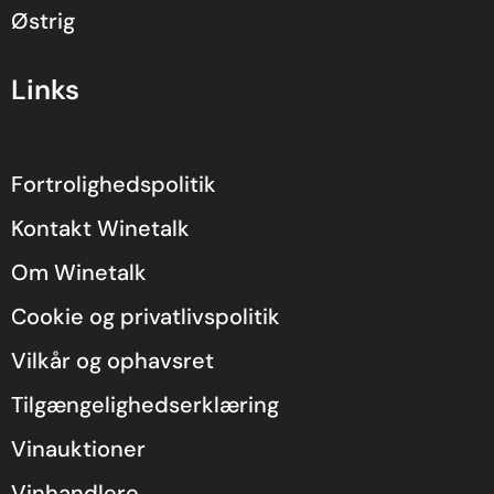
Østrig
Links
Fortrolighedspolitik
Kontakt Winetalk
Om Winetalk
Cookie og privatlivspolitik
Vilkår og ophavsret
Tilgængelighedserklæring
Vinauktioner
Vinhandlere