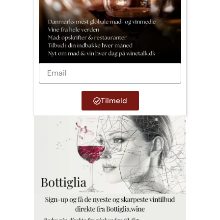
Tilmeld