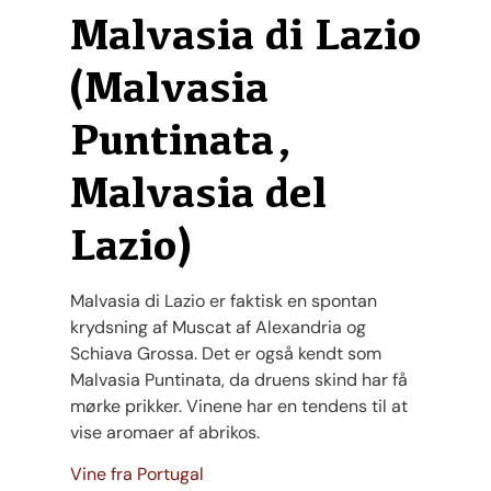
Malvasia di Lazio
(Malvasia
Puntinata,
Malvasia del
Lazio)
Malvasia di Lazio er faktisk en spontan
krydsning af Muscat af Alexandria og
Schiava Grossa. Det er også kendt som
Malvasia Puntinata, da druens skind har få
mørke prikker. Vinene har en tendens til at
vise aromaer af abrikos.
Vine fra Portugal