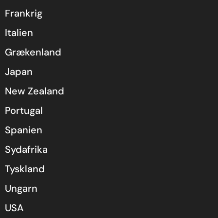
Frankrig
Italien
Grækenland
Japan
New Zealand
Portugal
Spanien
Sydafrika
Tyskland
Ungarn
USA