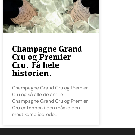
Champagne Grand
Cru og Premier
Cru. Få hele
historien.
Champagne Grand Cru og Premier
Cru og så alle de andre
Champagne Grand Cru og Premier
Cru er toppen i den måske den
mest komplicerede