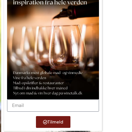
Tilmeld