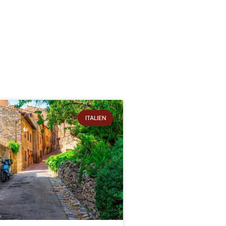
ITALIEN