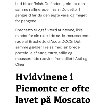
blid bitter finish. Du finder sjældent den
samme raffinerede finish i Dolcetto. Til
gengæld får du den ægte vare, og meget
for pengene.
Brachetto er også værd at nævne, ikke
mindst for sin rolle i de søde, mousserende
røde af Brachetto d’Acqui DOCG. Det
samme gælder Freisa med sin brede
portefølje af søde, tørre, stille og
mousserende rødvine fremstillet i Asti og
Chieri.
Hvidvinene i
Piemonte er ofte
lavet på Moscato