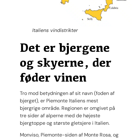
Italiens vindistrikter
Det er bjergene
og skyerne, der
føder vinen
Tro mod betydningen af sit navn (foden af
bjerget), er Piemonte Italiens mest
bjergrige område. Regionen er omgivet på
tre sider af alperne med de højeste
bjergtoppe og største gletsjere i Italien.
Monviso, Piemonte-siden af Monte Rosa, og