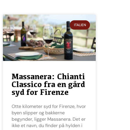
ITALIEN
Massanera: Chianti
Classico fra en gård
syd for Firenze
Otte kilometer syd for Firenze, hvor
byen slipper og bakkerne
begynder, ligger Massanera. Det er
ikke et navn, du finder på hylden i