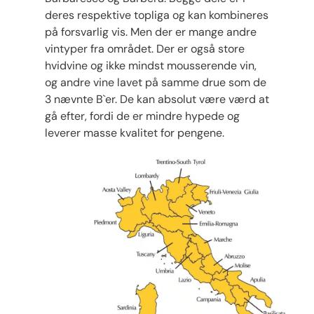
deres respektive topliga og kan kombineres
på forsvarlig vis. Men der er mange andre
vintyper fra området. Der er også store
hvidvine og ikke mindst mousserende vin,
og andre vine lavet på samme drue som de
3 nævnte B`er. De kan absolut være værd at
gå efter, fordi de er mindre hypede og
leverer masse kvalitet for pengene.