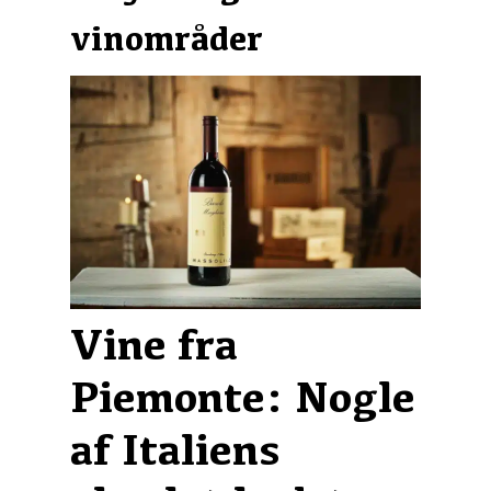
vinområder
Vine fra
Piemonte: Nogle
af Italiens