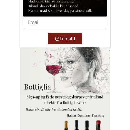
Tilmeld