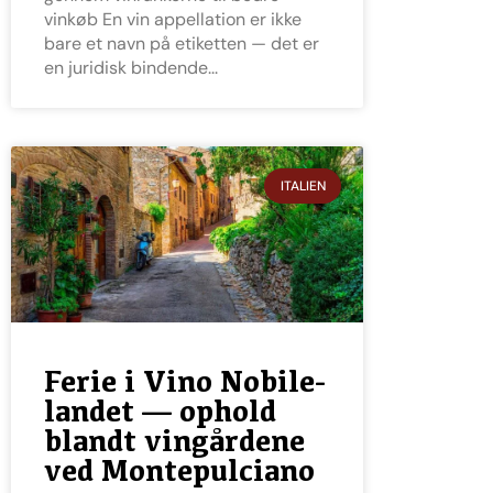
vinkøb En vin appellation er ikke
bare et navn på etiketten — det er
en juridisk bindende
ITALIEN
Ferie i Vino Nobile-
landet — ophold
blandt vingårdene
ved Montepulciano