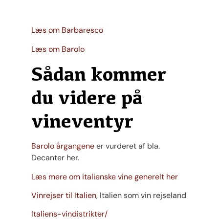
Læs om Barbaresco
Læs om Barolo
Sådan kommer
du videre på
vineventyr
Barolo årgangene
er vurderet af bla.
Decanter her.
Læs mere om italienske vine generelt her
Vinrejser til Italien
, Italien som vin rejseland
Italiens-vindistrikter/