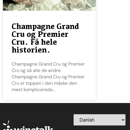
Champagne Grand
Cru og Premier
Cru. Få hele
historien.
Champagne Grand Cru og Premier
Cru og så alle de andre
Champagne Grand Cru og Premier
Cru er toppen i den måske den
mest komplicerede