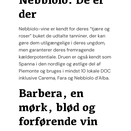
der
Nebbiolo-vine er kendt for deres “tjære og
roser” buket de udtalte tanniner, der kan
gøre dem utilgængelige i deres ungdom,
men garanterer deres fremragende
kælderpotentiale. Druen er også kendt som
Spanna i den nordlige og østlige del af
Piemonte og bruges i mindst 10 lokale DOC
inklusive Carema, Fara og Nebbiolo d’Alba.
Barbera, en
mørk, blød og
forførende vin