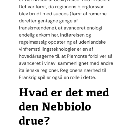
Det var først, da regionens bjergforsvar
blev brudt med succes (først af romerne,
derefter gentagne gange af
franskmændene), at avanceret enologi
endelig ankom her. Indførelsen og
regelmæssig opdatering af udenlandske
vinfremstillingsteknologier er en af ​​
hovedårsagerne til, at Piemonte forbliver så
avanceret i vinavl sammenlignet med andre
italienske regioner. Regionens nærhed til
Frankrig spiller også en rolle i dette.
Hvad er det med
den Nebbiolo
drue?