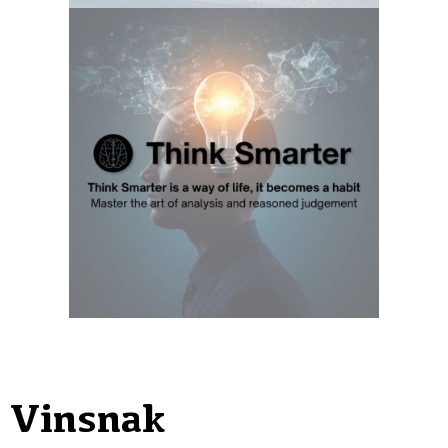
Vinsnak