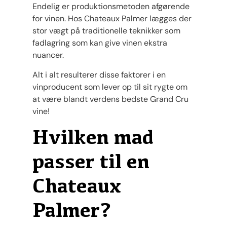
Endelig er produktionsmetoden afgørende
for vinen. Hos Chateaux Palmer lægges der
stor vægt på traditionelle teknikker som
fadlagring som kan give vinen ekstra
nuancer.
Alt i alt resulterer disse faktorer i en
vinproducent som lever op til sit rygte om
at være blandt verdens bedste Grand Cru
vine!
Hvilken mad
passer til en
Chateaux
Palmer?