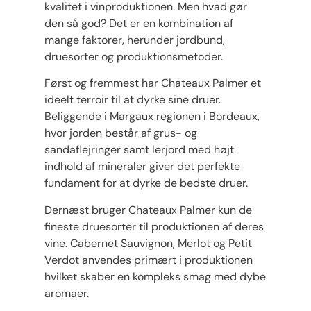
kvalitet i vinproduktionen. Men hvad gør
den så god? Det er en kombination af
mange faktorer, herunder jordbund,
druesorter og produktionsmetoder.
Først og fremmest har Chateaux Palmer et
ideelt terroir til at dyrke sine druer.
Beliggende i Margaux regionen i Bordeaux,
hvor jorden består af grus- og
sandaflejringer samt lerjord med højt
indhold af mineraler giver det perfekte
fundament for at dyrke de bedste druer.
Dernæst bruger Chateaux Palmer kun de
fineste druesorter til produktionen af deres
vine. Cabernet Sauvignon, Merlot og Petit
Verdot anvendes primært i produktionen
hvilket skaber en kompleks smag med dybe
aromaer.