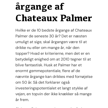
årgange af
Chateaux Palmer
Hvilke er de 10 bedste årgange af Chateaux
Palmer de seneste 30 år? Det er næsten
umuligt at sige, skal årgangen være til at
drikke nu eller om mange år, når den
topper? Hvad er kriterierne, men det er en
betydeligt enighed om at 2010 tegner til at
blive fantastisk. Husk at Palmer har et
enormt gemmepotentiale, flere af de
nævnte årgange kan drikkes med fornøjelse
om 50 år. Så det forklarer også
investeringspotentialet et langt stykke af
vejen, en topvin der ikke knækker så mange
år frem.