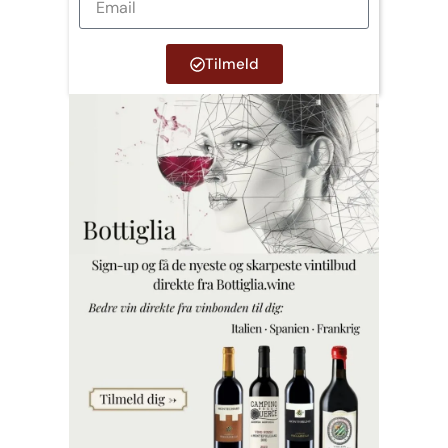
Tilmeld