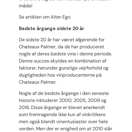
måde!
Se artiklen om Alter Ego
Bedste årgange sidste 20 år
De sidste 20 år har været afgørende for
Chateaux Palmer, da de har produceret
nogle af deres bedste vine i denne periode.
Denne succes skyldes en kombination af
faktorer, herunder gunstige vejrforhold og
dygtigheden hos vinproducenterne på
Chateaux Palmer.
Nogle af de bedste årgange i den seneste
historie inkluderer 2000, 2005, 2009 og
2016. Disse årgange er blevet anerkendt
som fremragende ikke kun af vinkritikere
men også blandt vinentusiaster over hele
verden. Men der er enighed om at 2010 slår