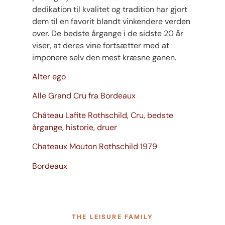
dedikation til kvalitet og tradition har gjort
dem til en favorit blandt vinkendere verden
over. De bedste årgange i de sidste 20 år
viser, at deres vine fortsætter med at
imponere selv den mest kræsne ganen.
Alter ego
Alle Grand Cru fra Bordeaux
Château Lafite Rothschild, Cru, bedste
årgange, historie, druer
Chateaux Mouton Rothschild 1979
Bordeaux
THE LEISURE FAMILY