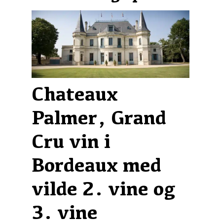
Chateaux
Palmer, Grand
Cru vin i
Bordeaux med
vilde 2. vine og
3. vine