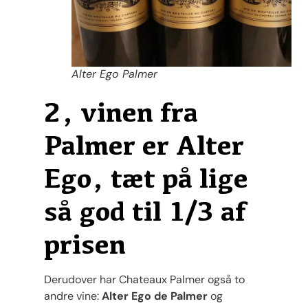
Alter Ego Palmer
2, vinen fra
Palmer er Alter
Ego, tæt på lige
så god til 1/3 af
prisen
Derudover har Chateaux Palmer også to
andre vine:
Alter Ego de Palmer
og