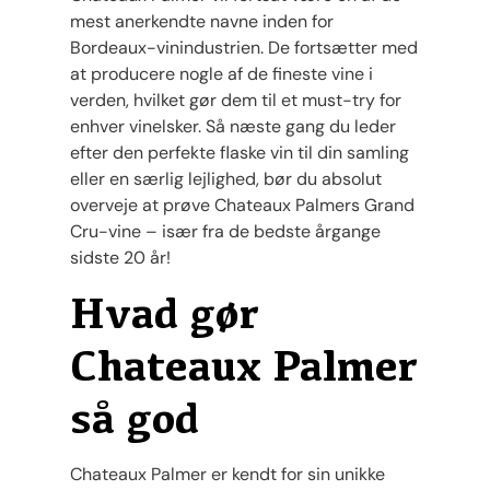
mest anerkendte navne inden for
Bordeaux-vinindustrien. De fortsætter med
at producere nogle af de fineste vine i
verden, hvilket gør dem til et must-try for
enhver vinelsker. Så næste gang du leder
efter den perfekte flaske vin til din samling
eller en særlig lejlighed, bør du absolut
overveje at prøve Chateaux Palmers Grand
Cru-vine – især fra de bedste årgange
sidste 20 år!
Hvad gør
Chateaux Palmer
så god
Chateaux Palmer er kendt for sin unikke