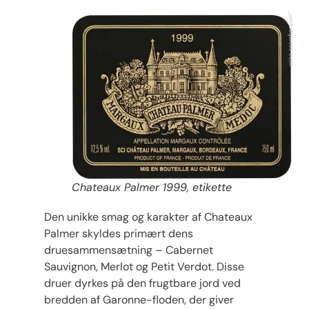
Chateaux Palmer 1999, etikette
Den unikke smag og karakter af Chateaux
Palmer skyldes primært dens
druesammensætning – Cabernet
Sauvignon, Merlot og Petit Verdot. Disse
druer dyrkes på den frugtbare jord ved
bredden af ​​Garonne-floden, der giver