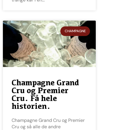
CHAMPAGNE
Champagne Grand
Cru og Premier
Cru. Få hele
historien.
Champagne Grand Cru og Premier
Cru og så alle de andre