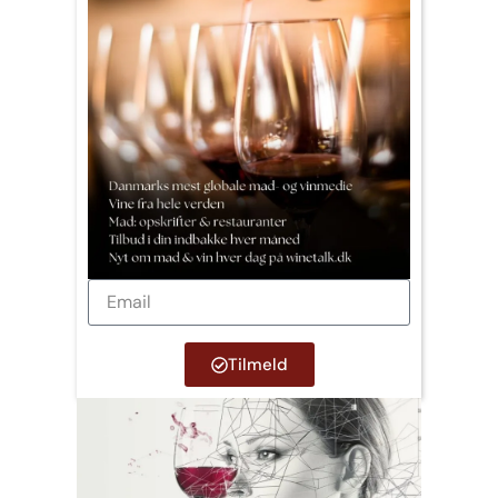
Tilmeld