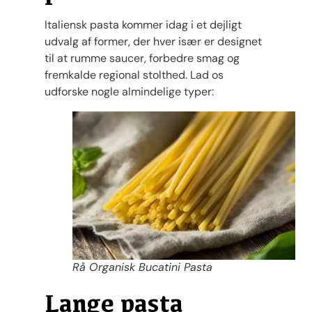
Italiensk pasta kommer idag i et dejligt
udvalg af former, der hver især er designet
til at rumme saucer, forbedre smag og
fremkalde regional stolthed. Lad os
udforske nogle almindelige typer:
Rå Organisk Bucatini Pasta
Lange pasta