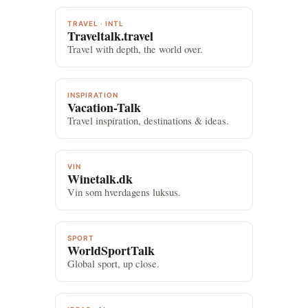
TRAVEL · INTL
Traveltalk.travel
Travel with depth, the world over.
INSPIRATION
Vacation-Talk
Travel inspiration, destinations & ideas.
VIN
Winetalk.dk
Vin som hverdagens luksus.
SPORT
WorldSportTalk
Global sport, up close.