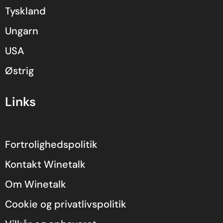
Tyskland
Ungarn
USA
Østrig
Links
Fortrolighedspolitik
Kontakt Winetalk
Om Winetalk
Cookie og privatlivspolitik