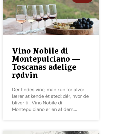
Vino Nobile di
Montepulciano —
Toscanas adelige
rødvin
Der findes vine, man kun for alvor
lærer at kende ét sted: dér, hvor de
bliver til. Vino Nobile di
Montepulciano er en af dem.