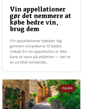
Vin appellationer
gør det nemmere at
købe bedre vin,
brug dem
Vin appellationer hjælper dig
gennem vinrankerne til bedre
vinkøb En vin appellation er ikke
bare et navn på etiketten — det er
en juridisk bindende
ITALIEN