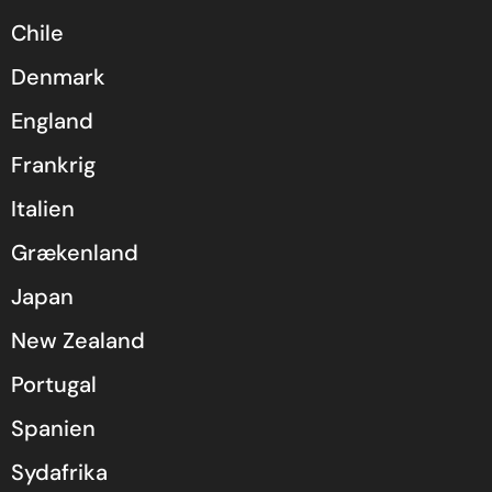
Chile
Denmark
England
Frankrig
Italien
Grækenland
Japan
New Zealand
Portugal
Spanien
Sydafrika