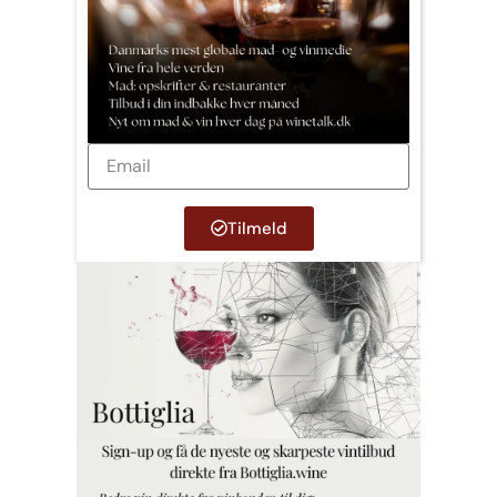
Tilmeld