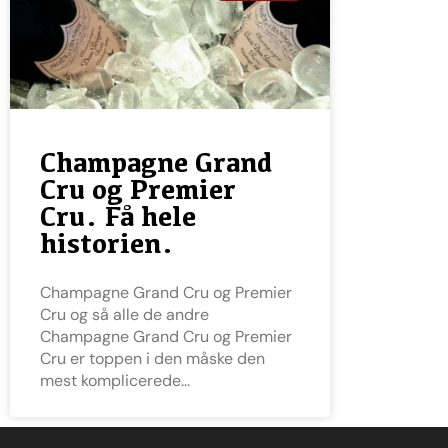
Champagne Grand
Cru og Premier
Cru. Få hele
historien.
Champagne Grand Cru og Premier
Cru og så alle de andre
Champagne Grand Cru og Premier
Cru er toppen i den måske den
mest komplicerede