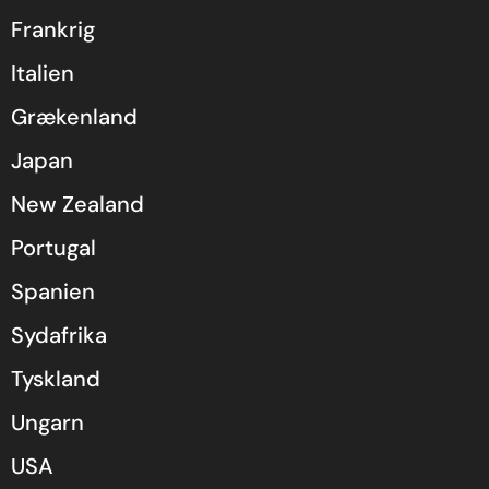
Frankrig
Italien
Grækenland
Japan
New Zealand
Portugal
Spanien
Sydafrika
Tyskland
Ungarn
USA