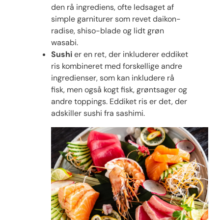
den rå ingrediens, ofte ledsaget af
simple garniturer som revet daikon-
radise, shiso-blade og lidt grøn
wasabi.
Sushi
er en ret, der inkluderer eddiket
ris kombineret med forskellige andre
ingredienser, som kan inkludere rå
fisk, men også kogt fisk, grøntsager og
andre toppings. Eddiket ris er det, der
adskiller sushi fra sashimi.