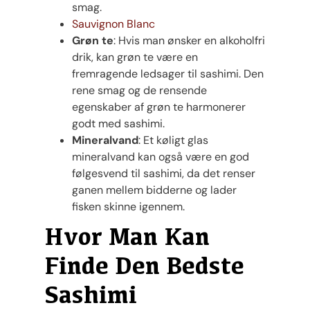
smag.
Sauvignon Blanc
Grøn te
: Hvis man ønsker en alkoholfri
drik, kan grøn te være en
fremragende ledsager til sashimi. Den
rene smag og de rensende
egenskaber af grøn te harmonerer
godt med sashimi.
Mineralvand
: Et køligt glas
mineralvand kan også være en god
følgesvend til sashimi, da det renser
ganen mellem bidderne og lader
fisken skinne igennem.
Hvor Man Kan
Finde Den Bedste
Sashimi