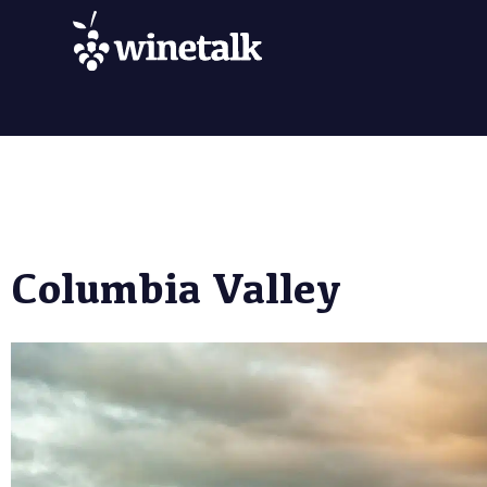
Columbia Valley