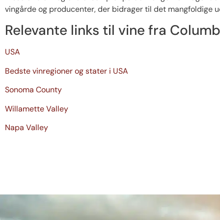
vingårde og producenter, der bidrager til det mangfoldige u
Relevante links til vine fra Colu
USA
Bedste vinregioner og stater i USA
Sonoma County
Willamette Valley
Napa Valley