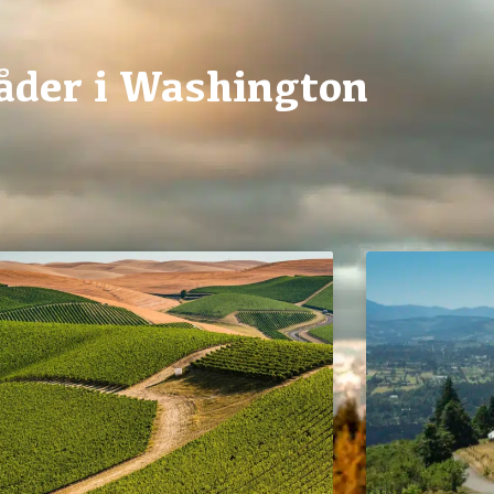
der i Washington