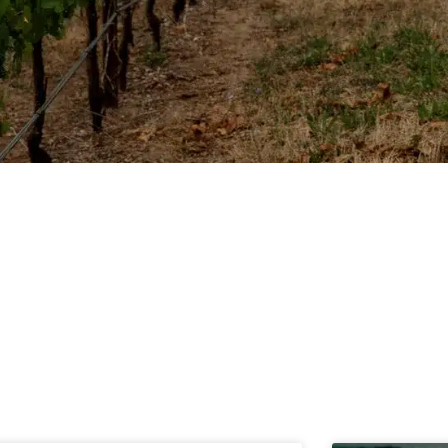
ndre vinlande