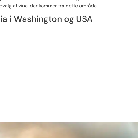
dvalg af vine, der kommer fra dette område.
mbia i Washington og USA