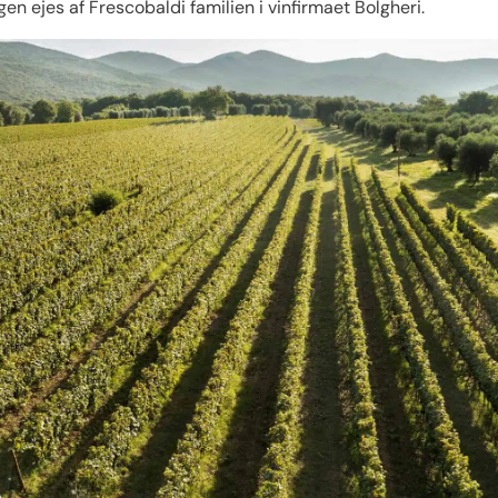
gen ejes af Frescobaldi familien i vinfirmaet Bolgheri.